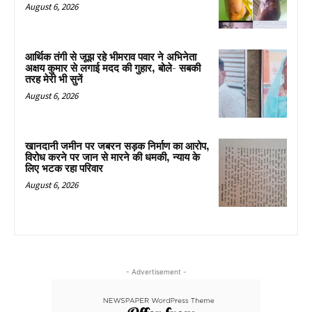
August 6, 2026
आर्थिक तंगी से जूझ रहे भीमराव पवार ने अभिनेता
अक्षय कुमार से लगाई मदद की गुहार, बोले- सबकी
तरह मेरी भी सुनें
August 6, 2026
खानदानी जमीन पर जबरन सड़क निर्माण का आरोप,
विरोध करने पर जान से मारने की धमकी, न्याय के
लिए भटक रहा परिवार
August 6, 2026
- Advertisement -