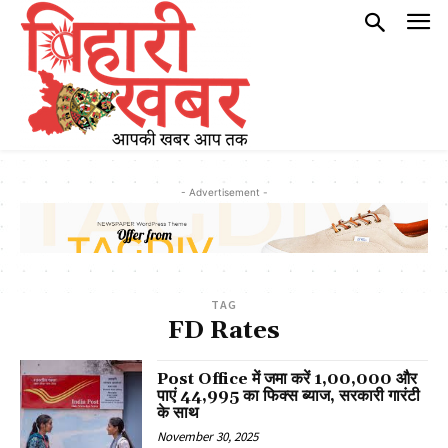
- Advertisement -
TAG
FD Rates
Post Office में जमा करें ₹1,00,000 और
पाएं ₹44,995 का फिक्स ब्याज, सरकारी गारंटी
के साथ
November 30, 2025