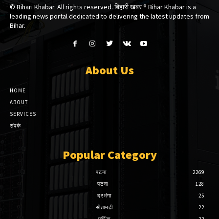
© Bihari Khabar. All rights reserved. बिहारी खबर ®​ Bihar Khabar is a
leading news portal dedicated to delivering the latest updates from
Bihar.
About Us
HOME
ABOUT
SERVICES
संपर्क
Popular Category
पटना
2269
पटना
128
दरभंगा
25
सीतामढ़ी
22
पूर्णिया
22