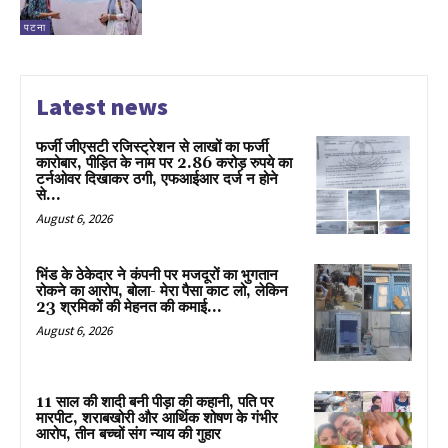
पटना
Latest news
फर्जी जीएसटी रजिस्ट्रेशन से लाखों का फर्जी
कारोबार, पीड़ित के नाम पर 2.86 करोड़ रुपये का
टर्नओवर दिखाकर ठगी, एफआईआर दर्ज न होने
से...
August 6, 2026
भिंड के ठेकेदार ने कंपनी पर मजदूरों का भुगतान
रोकने का आरोप, बोला- मेरा पैसा काट लो, लेकिन
23 श्रमिकों की मेहनत की कमाई...
August 6, 2026
11 साल की शादी बनी पीड़ा की कहानी, पति पर
मारपीट, शराबखोरी और आर्थिक शोषण के गंभीर
आरोप, तीन बच्चों संग न्याय की गुहार