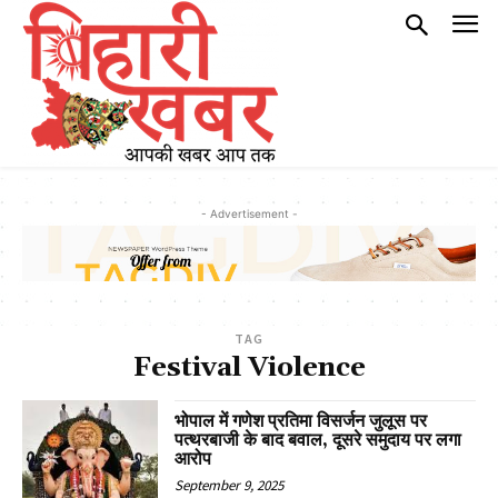
- Advertisement -
TAG
Festival Violence
भोपाल में गणेश प्रतिमा विसर्जन जुलूस पर
पत्थरबाजी के बाद बवाल, दूसरे समुदाय पर लगा
आरोप
September 9, 2025