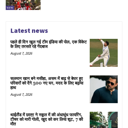
पटना
Latest news
पहले ही दिन खुल गई टीम इंडिया की पोल, एक विकेट
के लिए तरसते रहे गेंदबाज
August 7, 2026
सलमान खान बने मसीहा, असम में बाढ़ से बेघर हुए
परिवारों को देंगे 500 नए घर, मदद के लिए बढ़ाया
हाथ
August 7, 2026
थाईलैंड में छात्र ने स्कूल में की अंधाधुंध फायरिंग,
टीचर को मारी गोली, खुद को कर लिया शूट, 7 की
मौत