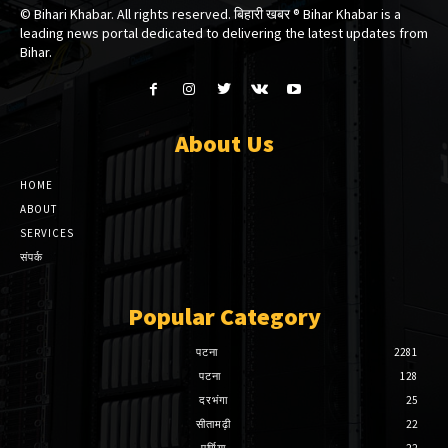
© Bihari Khabar. All rights reserved. बिहारी खबर ®​ Bihar Khabar is a
leading news portal dedicated to delivering the latest updates from
Bihar.
About Us
HOME
ABOUT
SERVICES
संपर्क
Popular Category
पटना
2281
पटना
128
दरभंगा
25
सीतामढ़ी
22
पूर्णिया
22