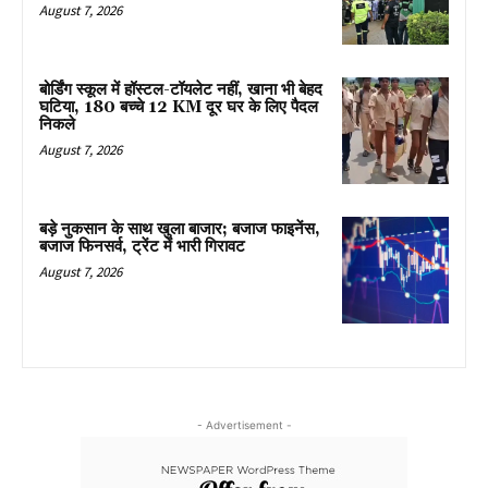
August 7, 2026
बोर्डिंग स्कूल में हॉस्टल-टॉयलेट नहीं, खाना भी बेहद
घटिया, 180 बच्चे 12 KM दूर घर के लिए पैदल
निकले
August 7, 2026
बड़े नुकसान के साथ खुला बाजार; बजाज फाइनेंस,
बजाज फिनसर्व, ट्रेंट में भारी गिरावट
August 7, 2026
- Advertisement -