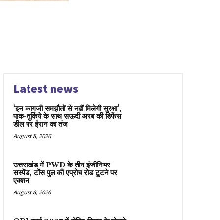
Latest news
‘इन कागजी समझौतों से नहीं मिलेगी सुरक्षा’,
पाक-तुर्किये के साथ सऊदी अरब की डिफेंस
डील पर ईरान का तंज
August 8, 2026
उत्तराखंड में PWD के तीन इंजीनियर
सस्पेंड, टोंस पुल की एप्रोच रोड टूटने पर
एक्शन
August 8, 2026