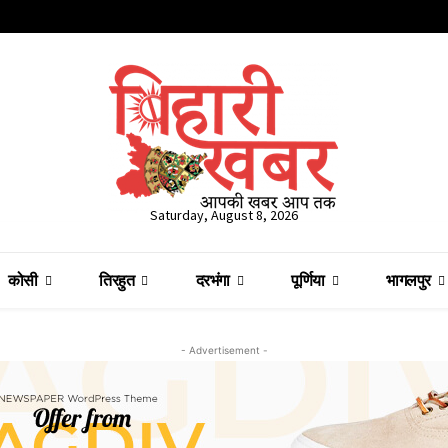
Saturday, August 8, 2026
कोसी
तिरहुत
दरभंगा
पूर्णिया
भागलपुर
- Advertisement -