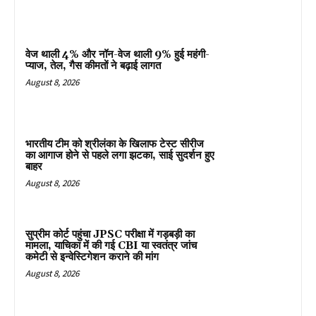
वेज थाली 4% और नॉन-वेज थाली 9% हुई महंगी-
प्याज, तेल, गैस कीमतों ने बढ़ाई लागत
August 8, 2026
भारतीय टीम को श्रीलंका के खिलाफ टेस्ट सीरीज
का आगाज होने से पहले लगा झटका, साई सुदर्शन हुए
बाहर
August 8, 2026
सुप्रीम कोर्ट पहुंचा JPSC परीक्षा में गड़बड़ी का
मामला, याचिका में की गई CBI या स्वतंत्र जांच
कमेटी से इन्वेस्टिगेशन कराने की मांग
August 8, 2026