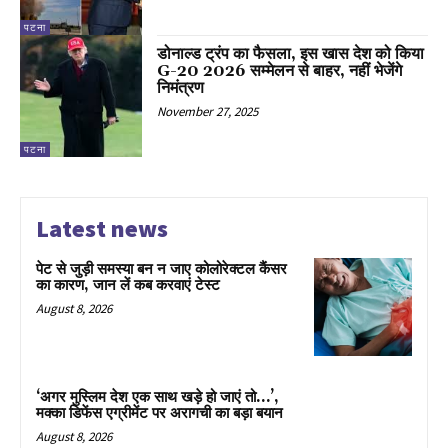
पटना
डोनाल्ड ट्रंप का फैसला, इस खास देश को किया
G-20 2026 सम्मेलन से बाहर, नहीं भेजेंगे
निमंत्रण
November 27, 2025
पटना
Latest news
पेट से जुड़ी समस्या बन न जाए कोलोरेक्टल कैंसर
का कारण, जान लें कब करवाएं टेस्ट
August 8, 2026
‘अगर मुस्लिम देश एक साथ खड़े हो जाएं तो…’,
मक्का डिफेंस एग्रीमेंट पर अरागची का बड़ा बयान
August 8, 2026