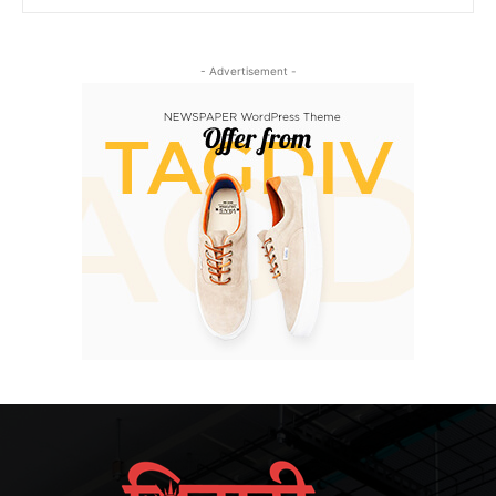
- Advertisement -