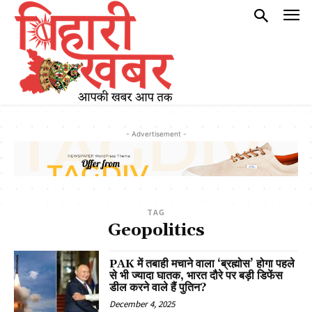
- Advertisement -
TAG
Geopolitics
PAK में तबाही मचाने वाला ‘ब्रह्मोस’ होगा पहले
से भी ज्यादा घातक, भारत दौरे पर बड़ी डिफेंस
डील करने वाले हैं पुतिन?
December 4, 2025