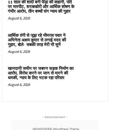
11 साल की शादी बनी पीड़ा की कहानी, पति
पर मारपीट, शराबखोरी और आर्थिक शोषण के
गंभीर आरोप, तीन बच्चों संग न्याय की गुहार
August 6, 2026
आर्थिक तंगी से जूझ रहे भीमराव पवार ने
अभिनेता अक्षय कुमार से लगाई मदद की
गुहार, बोले- सबकी तरह मेरी भी सुनें
August 6, 2026
खानदानी जमीन पर जबरन सड़क निर्माण का
आरोप, विरोध करने पर जान से मारने की
धमकी, न्याय के लिए भटक रहा परिवार
August 6, 2026
- Advertisement -