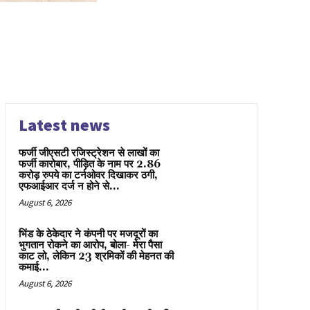
Latest news
फर्जी जीएसटी रजिस्ट्रेशन से लाखों का
फर्जी कारोबार, पीड़ित के नाम पर 2.86
करोड़ रुपये का टर्नओवर दिखाकर ठगी,
एफआईआर दर्ज न होने से...
August 6, 2026
भिंड के ठेकेदार ने कंपनी पर मजदूरों का
भुगतान रोकने का आरोप, बोला- मेरा पैसा
काट लो, लेकिन 23 श्रमिकों की मेहनत की
कमाई...
August 6, 2026