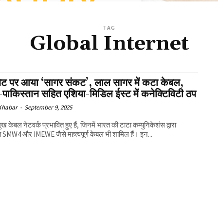
TAG
Global Internet
नेट पर आया ‘सागर संकट’, लाल सागर में कटा केबल,
पाकिस्तान सहित एशिया-मिडिल ईस्ट में कनेक्टिविटी ठप
 Khabar
-
September 9, 2025
ख केबल नेटवर्क प्रभावित हुए हैं, जिनमें भारत की टाटा कम्युनिकेशंस द्वारा
 SMW4 और IMEWE जैसे महत्वपूर्ण केबल भी शामिल हैं। इन...