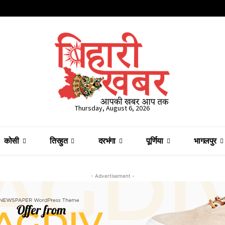
Thursday, August 6, 2026
कोसी
तिरहुत
दरभंगा
पूर्णिया
भागलपुर
- Advertisement -