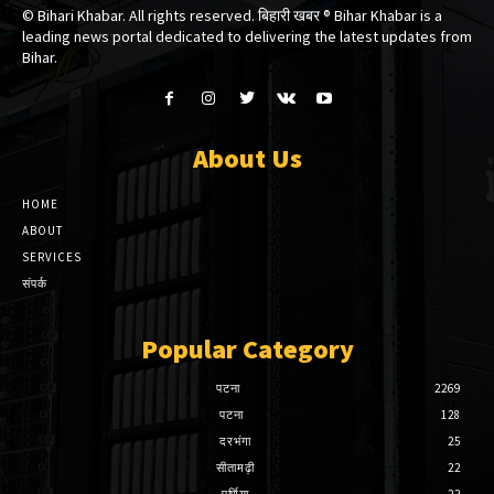
© Bihari Khabar. All rights reserved. बिहारी खबर ®​ Bihar Khabar is a
leading news portal dedicated to delivering the latest updates from
Bihar.
About Us
HOME
ABOUT
SERVICES
संपर्क
Popular Category
पटना
2269
पटना
128
दरभंगा
25
सीतामढ़ी
22
पूर्णिया
22