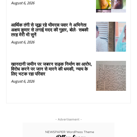
August 6, 2026
आर्थिक तंगी से जूझ रहे भीमराव पवार ने अभिनेता
अक्षय कुमार से लगाई मदद की गुहार, बोले- सबकी
तरह मेरी भी सुनें
August 6, 2026
खानदानी जमीन पर जबरन सड़क निर्माण का आरोप,
विरोध करने पर जान से मारने की धमकी, न्याय के
लिए भटक रहा परिवार
August 6, 2026
- Advertisement -