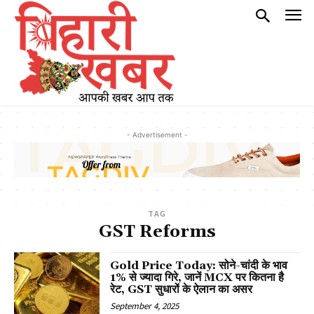
- Advertisement -
TAG
GST Reforms
Gold Price Today: सोने-चांदी के भाव
1% से ज्यादा गिरे, जानें MCX पर कितना है
रेट, GST सुधारों के ऐलान का असर
September 4, 2025