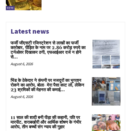
पटना
Latest news
फर्जी जीएसटी रजिस्ट्रेशन से लाखों का फर्जी
कारोबार, पीड़ित के नाम पर 2.86 करोड़ रुपये का
टर्नओवर दिखाकर ठगी, एफआईआर दर्ज न होने
से...
August 6, 2026
भिंड के ठेकेदार ने कंपनी पर मजदूरों का भुगतान
रोकने का आरोप, बोला- मेरा पैसा काट लो, लेकिन
23 श्रमिकों की मेहनत की कमाई...
August 6, 2026
11 साल की शादी बनी पीड़ा की कहानी, पति पर
मारपीट, शराबखोरी और आर्थिक शोषण के गंभीर
आरोप, तीन बच्चों संग न्याय की गुहार