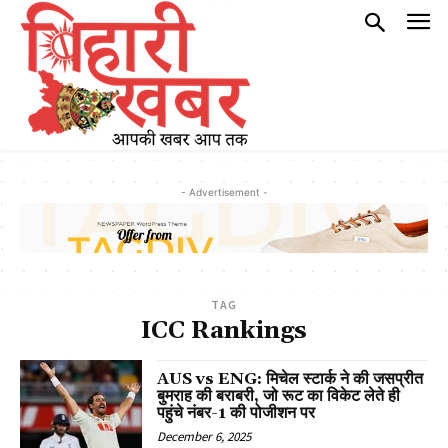
- Advertisement -
TAG
ICC Rankings
AUS vs ENG: मिचेल स्टार्क ने की जसप्रीत
बुमराह की बराबरी, जो रूट का विकेट लेते ही
पहुंचे नंबर-1 की पोजीशन पर
December 6, 2025