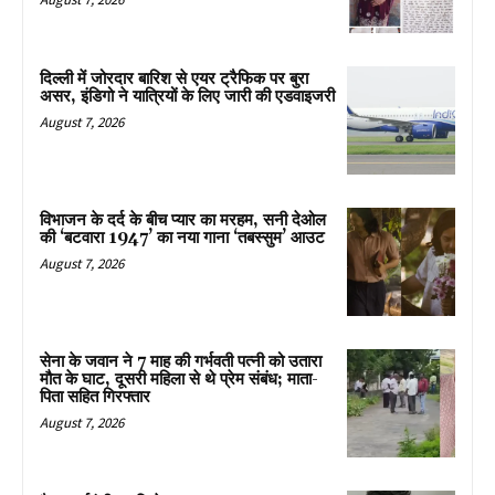
दिल्ली में जोरदार बारिश से एयर ट्रैफिक पर बुरा
असर, इंडिगो ने यात्रियों के लिए जारी की एडवाइजरी
August 7, 2026
विभाजन के दर्द के बीच प्यार का मरहम, सनी देओल
की ‘बटवारा 1947’ का नया गाना ‘तबस्सुम’ आउट
August 7, 2026
सेना के जवान ने 7 माह की गर्भवती पत्नी को उतारा
मौत के घाट, दूसरी महिला से थे प्रेम संबंध; माता-
पिता सहित गिरफ्तार
August 7, 2026