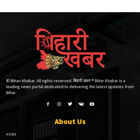
© Bihari Khabar. All rights reserved. बिहारी खबर ®​ Bihar Khabar is a
leading news portal dedicated to delivering the latest updates from
Bihar.
About Us
HOME