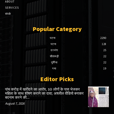
ABOUT
SERVICES
संपर्क
Popular Category
पटना
2290
पटना
128
दरभंगा
25
सीतामढ़ी
22
पूर्णिया
22
गया
19
Editor Picks
पांच करोड़ में खरीदने का आरोप, 10 लोगों के पास भेजकर
महिला के साथ शोषण कराने का दावा; अश्लील वीडियो बनाकर
बदनाम करने की...
August 7, 2026