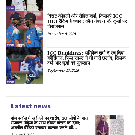
पटना
विराट कोहली और रोहित शर्मा, किसकी ICC
ODI रैंकिंग है ज्यादा; कौन नंबर-1 की कुर्सी पर
विराजमान
December 5, 2025
पटना
ICC Rankings: अभिषेक शर्मा ने रच दिया
कीर्तिमान, फिल साल्ट ने भी मारी छलांग, तिलक
वर्मा और सूर्या को नुकसान
September 17, 2025
पटना
Latest news
पांच करोड़ में खरीदने का आरोप, 10 लोगों के पास
भेजकर महिला के साथ शोषण कराने का दावा;
अश्लील वीडियो बनाकर बदनाम करने की...
August 7, 2026