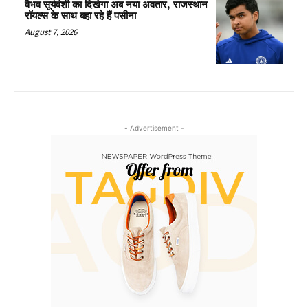
वैभव सूर्यवंशी का दिखेगा अब नया अवतार, राजस्थान
रॉयल्स के साथ बहा रहे हैं पसीना
August 7, 2026
- Advertisement -