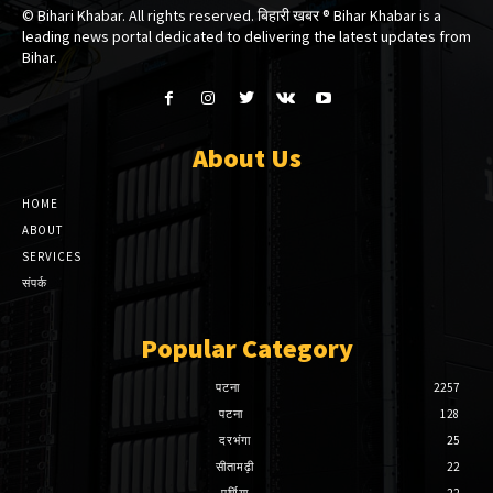
© Bihari Khabar. All rights reserved. बिहारी खबर ®​ Bihar Khabar is a
leading news portal dedicated to delivering the latest updates from
Bihar.
About Us
HOME
ABOUT
SERVICES
संपर्क
Popular Category
पटना
2257
पटना
128
दरभंगा
25
सीतामढ़ी
22
पूर्णिया
22