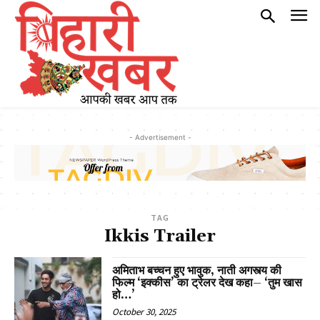
- Advertisement -
TAG
Ikkis Trailer
अमिताभ बच्चन हुए भावुक, नाती अगस्त्य की
फिल्म ‘इक्कीस’ का ट्रेलर देख कहा– ‘तुम खास
हो…’
October 30, 2025