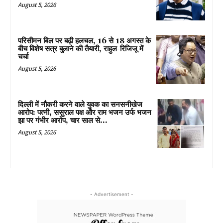
August 5, 2026
परिसीमन बिल पर बढ़ी हलचल, 16 से 18 अगस्त के
बीच विशेष सत्र बुलाने की तैयारी, राहुल-रिजिजू में
चर्चा
August 5, 2026
दिल्ली में नौकरी करने वाले युवक का सनसनीखेज
आरोप: पत्नी, ससुराल पक्ष और राम भजन उर्फ भजन
झा पर गंभीर आरोप, चार साल से...
August 5, 2026
- Advertisement -