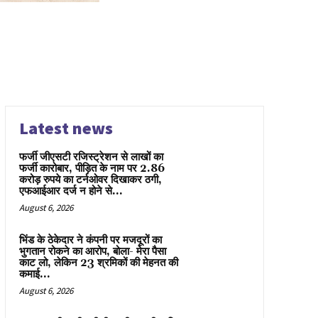
Latest news
फर्जी जीएसटी रजिस्ट्रेशन से लाखों का
फर्जी कारोबार, पीड़ित के नाम पर 2.86
करोड़ रुपये का टर्नओवर दिखाकर ठगी,
एफआईआर दर्ज न होने से...
August 6, 2026
भिंड के ठेकेदार ने कंपनी पर मजदूरों का
भुगतान रोकने का आरोप, बोला- मेरा पैसा
काट लो, लेकिन 23 श्रमिकों की मेहनत की
कमाई...
August 6, 2026