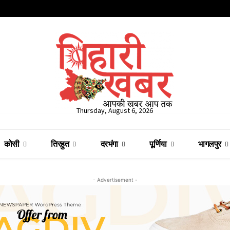
Thursday, August 6, 2026
कोसी
तिरहुत
दरभंगा
पूर्णिया
भागलपुर
- Advertisement -