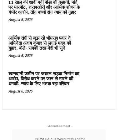
11 साल की शादी बनी पीड़ा की कहानी, पति
पर मारपीट, शराबखोरी और आर्थिक शोषण के
गंभीर आरोप, तीन बच्चों संग न्याय की गुहार
August 6, 2026
आर्थिक तंगी से जूझ रहे भीमराव पवार ने
अभिनेता अक्षय कुमार से लगाई मदद की
गुहार, बोले- सबकी तरह मेरी भी सुनें
August 6, 2026
खानदानी जमीन पर जबरन सड़क निर्माण का
आरोप, विरोध करने पर जान से मारने की
धमकी, न्याय के लिए भटक रहा परिवार
August 6, 2026
- Advertisement -