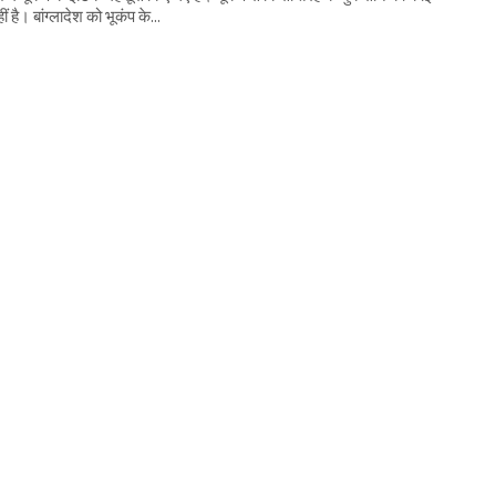
 है। बांग्लादेश को भूकंप के...