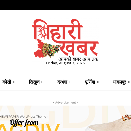
Friday, August 7, 2026
कोसी
तिरहुत
दरभंगा
पूर्णिया
भागलपुर
- Advertisement -