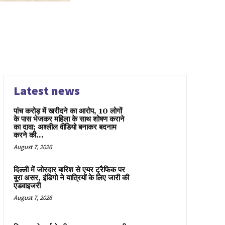
Latest news
पांच करोड़ में खरीदने का आरोप, 10 लोगों
के पास भेजकर महिला के साथ शोषण कराने
का दावा; अश्लील वीडियो बनाकर बदनाम
करने की...
August 7, 2026
दिल्ली में जोरदार बारिश से एयर ट्रैफिक पर
बुरा असर, इंडिगो ने यात्रियों के लिए जारी की
एडवाइजरी
August 7, 2026