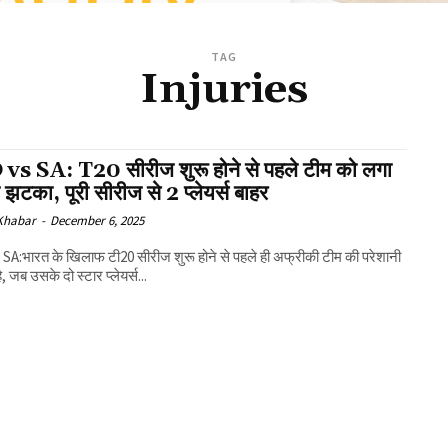
TAG
Injuries
vs SA: T20 सीरीज शुरू होने से पहले टीम को लगा
 झटका, पूरी सीरीज से 2 प्लेयर्स बाहर
 Khabar
-
December 6, 2025
SA:भारत के खिलाफ टी20 सीरीज शुरू होने से पहले ही अफ्रीकी टीम की परेशानी
ै, जब उसके दो स्टार प्लेयर्स...