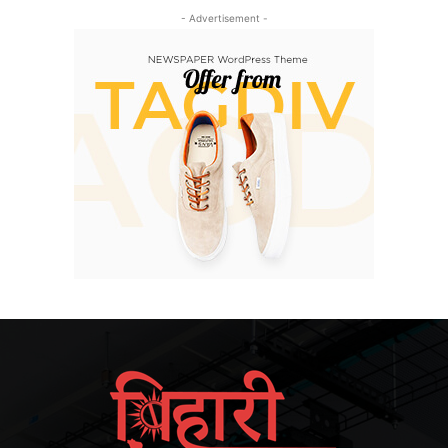
- Advertisement -