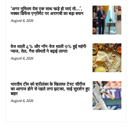
‘अगर मुस्लिम देश एक साथ खड़े हो जाएं तो…’,
मक्का डिफेंस एग्रीमेंट पर अरागची का बड़ा बयान
August 8, 2026
वेज थाली 4% और नॉन-वेज थाली 9% हुई महंगी-
प्याज, तेल, गैस कीमतों ने बढ़ाई लागत
August 8, 2026
भारतीय टीम को श्रीलंका के खिलाफ टेस्ट सीरीज
का आगाज होने से पहले लगा झटका, साई सुदर्शन हुए
बाहर
August 8, 2026