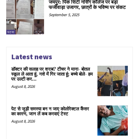
जयपुर: पिंक सिटी नर्सिंग कॉलेज पर बड़ा
फर्जीवाड़ा उजागर, छात्रों के भविष्य पर संकट
September 5, 2025
पटना
Latest news
डॉक्टर की सलाह पर शराब? टीचर ने माना- बोतल
स्कूल ले आता हूं, नशे में गिर जाता हूं; बच्चे बोले- हम
पर उल्टी कर...
August 8, 2026
पेट से जुड़ी समस्या बन न जाए कोलोरेक्टल कैंसर
का कारण, जान लें कब करवाएं टेस्ट
August 8, 2026