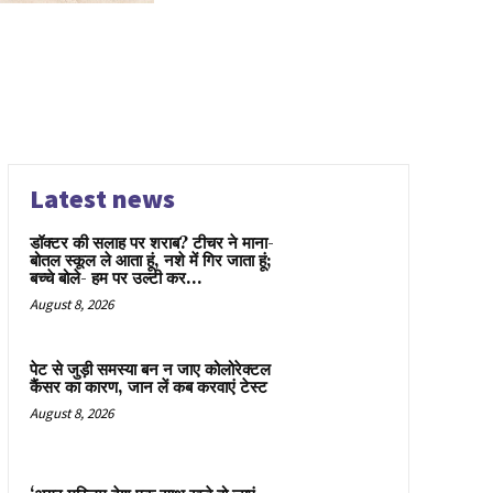
Latest news
डॉक्टर की सलाह पर शराब? टीचर ने माना-
बोतल स्कूल ले आता हूं, नशे में गिर जाता हूं;
बच्चे बोले- हम पर उल्टी कर...
August 8, 2026
पेट से जुड़ी समस्या बन न जाए कोलोरेक्टल
कैंसर का कारण, जान लें कब करवाएं टेस्ट
August 8, 2026