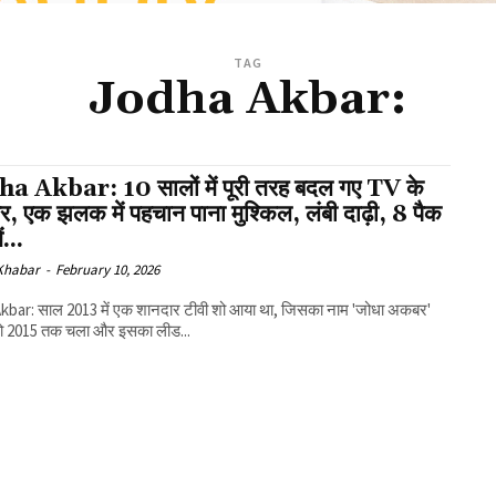
TAG
Jodha Akbar:
a Akbar: 10 सालों में पूरी तरह बदल गए TV के
, एक झलक में पहचान पाना मुश्किल, लंबी दाढ़ी, 8 पैक
ं...
 Khabar
-
February 10, 2026
kbar: साल 2013 में एक शानदार टीवी शो आया था, जिसका नाम 'जोधा अकबर'
 शो 2015 तक चला और इसका लीड...