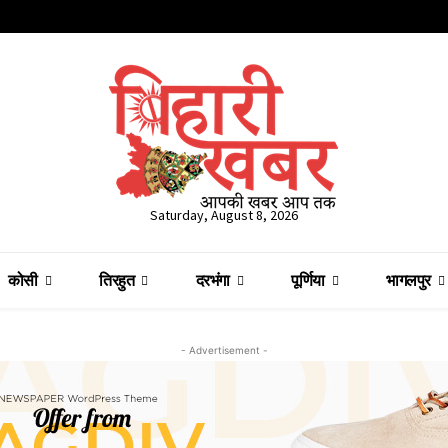
Saturday, August 8, 2026
कोसी
तिरहुत
दरभंगा
पूर्णिया
भागलपुर
- Advertisement -