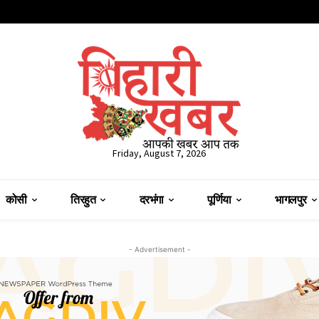
Friday, August 7, 2026
कोसी
तिरहुत
दरभंगा
पूर्णिया
भागलपुर
- Advertisement -