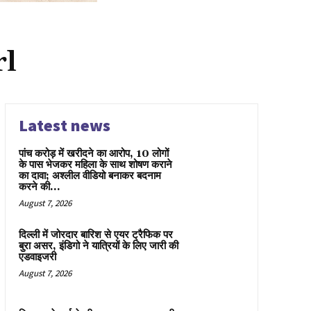
rl
Latest news
पांच करोड़ में खरीदने का आरोप, 10 लोगों
के पास भेजकर महिला के साथ शोषण कराने
का दावा; अश्लील वीडियो बनाकर बदनाम
करने की...
August 7, 2026
दिल्ली में जोरदार बारिश से एयर ट्रैफिक पर
बुरा असर, इंडिगो ने यात्रियों के लिए जारी की
एडवाइजरी
August 7, 2026