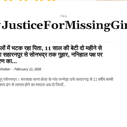
TAG
JusticeForMissingGi
लों में भटक रहा पिता, 11 साल की बेटी दो महीने से
 सहारनपुर से सोनभद्र तक गुहार, ननिहाल पक्ष पर
ण का...
 Khabar
-
February 11, 2026
र/सोनभद्र। सरसावा थाना क्षेत्र के गांव जन्येड़ा उर्फ कादरगढ़ से 11 वर्षीय बच्ची
यमय ढंग से लापता होने का मामला अब दो जिलों...