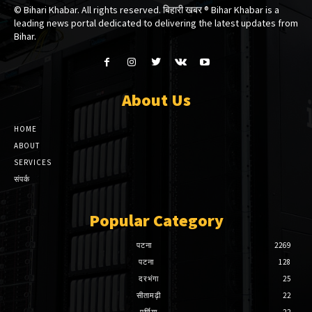
© Bihari Khabar. All rights reserved. बिहारी खबर ®​ Bihar Khabar is a
leading news portal dedicated to delivering the latest updates from
Bihar.
About Us
HOME
ABOUT
SERVICES
संपर्क
Popular Category
पटना
2269
पटना
128
दरभंगा
25
सीतामढ़ी
22
पूर्णिया
22