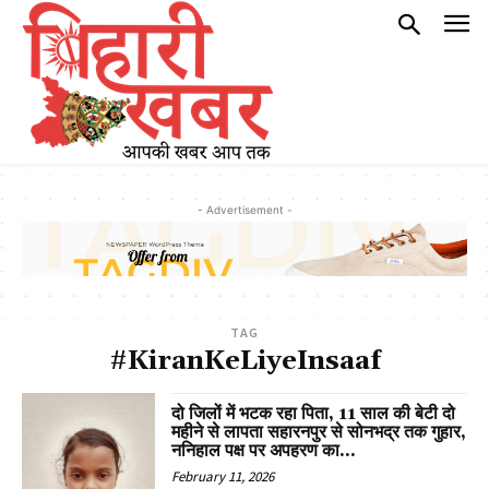
- Advertisement -
TAG
#KiranKeLiyeInsaaf
दो जिलों में भटक रहा पिता, 11 साल की बेटी दो
महीने से लापता सहारनपुर से सोनभद्र तक गुहार,
ननिहाल पक्ष पर अपहरण का...
February 11, 2026