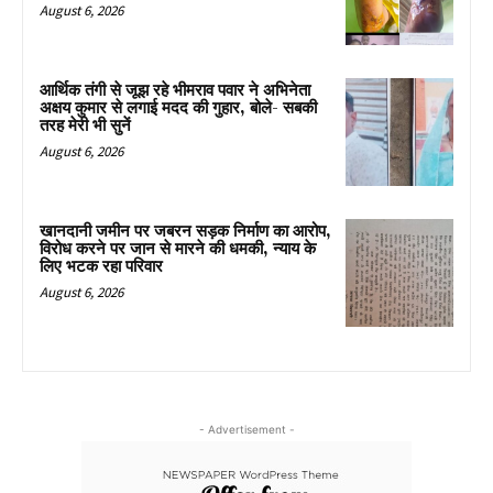
August 6, 2026
आर्थिक तंगी से जूझ रहे भीमराव पवार ने अभिनेता
अक्षय कुमार से लगाई मदद की गुहार, बोले- सबकी
तरह मेरी भी सुनें
August 6, 2026
खानदानी जमीन पर जबरन सड़क निर्माण का आरोप,
विरोध करने पर जान से मारने की धमकी, न्याय के
लिए भटक रहा परिवार
August 6, 2026
- Advertisement -