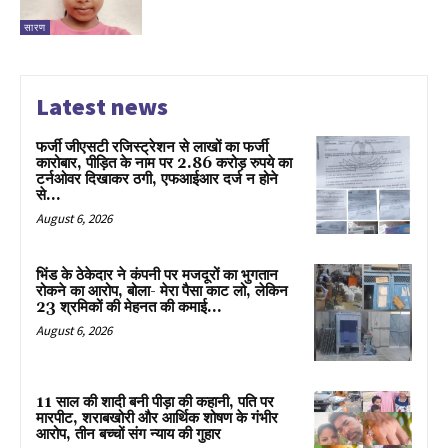
सारण
Latest news
फर्जी जीएसटी रजिस्ट्रेशन से लाखों का फर्जी
कारोबार, पीड़ित के नाम पर 2.86 करोड़ रुपये का
टर्नओवर दिखाकर ठगी, एफआईआर दर्ज न होने
से...
August 6, 2026
भिंड के ठेकेदार ने कंपनी पर मजदूरों का भुगतान
रोकने का आरोप, बोला- मेरा पैसा काट लो, लेकिन
23 श्रमिकों की मेहनत की कमाई...
August 6, 2026
11 साल की शादी बनी पीड़ा की कहानी, पति पर
मारपीट, शराबखोरी और आर्थिक शोषण के गंभीर
आरोप, तीन बच्चों संग न्याय की गुहार