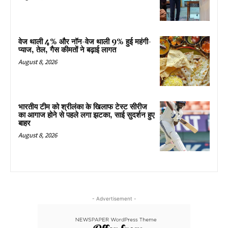
वेज थाली 4% और नॉन-वेज थाली 9% हुई महंगी-
प्याज, तेल, गैस कीमतों ने बढ़ाई लागत
August 8, 2026
भारतीय टीम को श्रीलंका के खिलाफ टेस्ट सीरीज
का आगाज होने से पहले लगा झटका, साई सुदर्शन हुए
बाहर
August 8, 2026
- Advertisement -