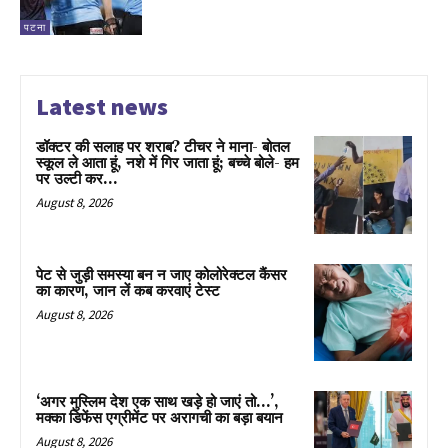
पटना
Latest news
डॉक्टर की सलाह पर शराब? टीचर ने माना- बोतल
स्कूल ले आता हूं, नशे में गिर जाता हूं; बच्चे बोले- हम
पर उल्टी कर...
August 8, 2026
पेट से जुड़ी समस्या बन न जाए कोलोरेक्टल कैंसर
का कारण, जान लें कब करवाएं टेस्ट
August 8, 2026
‘अगर मुस्लिम देश एक साथ खड़े हो जाएं तो…’,
मक्का डिफेंस एग्रीमेंट पर अरागची का बड़ा बयान
August 8, 2026