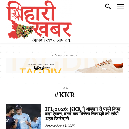
- Advertisement -
TAG
#KKR
IPL 2026: KKR ने ऑक्शन से पहले किया
बड़ा ऐलान, वर्ल्ड कप विजेता खिलाड़ी को सौंपी
अहम जिम्मेदारी
November 13, 2025