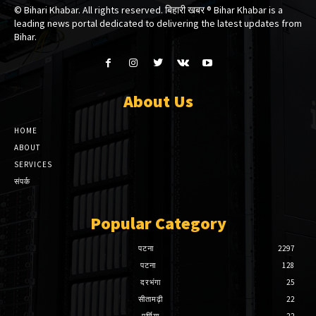
© Bihari Khabar. All rights reserved. बिहारी खबर ®​ Bihar Khabar is a
leading news portal dedicated to delivering the latest updates from
Bihar.
About Us
HOME
ABOUT
SERVICES
संपर्क
Popular Category
पटना
2297
पटना
128
दरभंगा
25
सीतामढ़ी
22
पूर्णिया
22