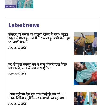
जहानाबाद
Latest news
डॉक्टर की सलाह पर शराब? टीचर ने माना- बोतल
स्कूल ले आता हूं, नशे में गिर जाता हूं; बच्चे बोले- हम
पर उल्टी कर...
August 8, 2026
पेट से जुड़ी समस्या बन न जाए कोलोरेक्टल कैंसर
का कारण, जान लें कब करवाएं टेस्ट
August 8, 2026
‘अगर मुस्लिम देश एक साथ खड़े हो जाएं तो…’,
मक्का डिफेंस एग्रीमेंट पर अरागची का बड़ा बयान
August 8, 2026