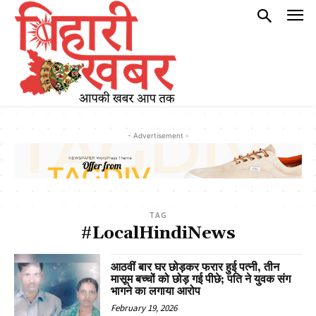
- Advertisement -
TAG
#LocalHindiNews
आठवीं बार घर छोड़कर फरार हुई पत्नी, तीन
मासूम बच्चों को छोड़ गई पीछे; पति ने युवक संग
भागने का लगाया आरोप
February 19, 2026