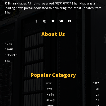
© Bihari Khabar. All rights reserved. बिहारी खबर ®​ Bihar Khabar is a
leading news portal dedicated to delivering the latest updates from
Bihar.
About Us
HOME
ABOUT
SERVICES
संपर्क
Popular Category
पटना
2297
पटना
128
दरभंगा
25
सीतामढ़ी
22
पूर्णिया
22