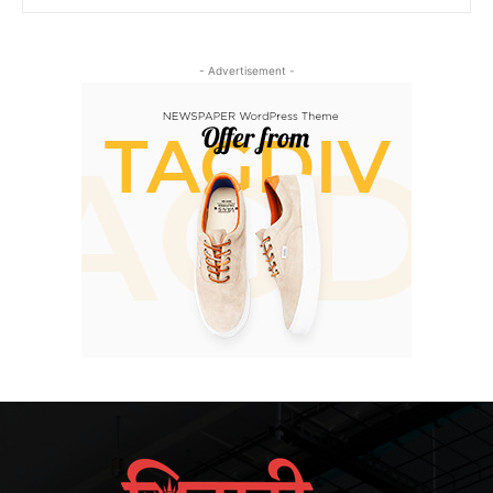
- Advertisement -