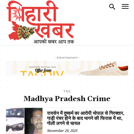
- Advertisement -
TAG
Madhya Pradesh Crime
रायसेन में दुष्कर्म का आरोपी भोपाल से गिरफ्तार,
गाड़ी पंचर होने के बाद भागने की फिराक में था,
गोली लगने से घायल
November 29, 2025