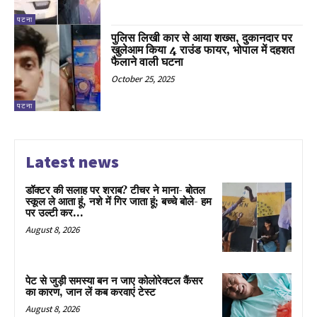
पटना
पुलिस लिखी कार से आया शख्स, दुकानदार पर
खुलेआम किया 4 राउंड फायर, भोपाल में दहशत
फैलाने वाली घटना
October 25, 2025
पटना
Latest news
डॉक्टर की सलाह पर शराब? टीचर ने माना- बोतल
स्कूल ले आता हूं, नशे में गिर जाता हूं; बच्चे बोले- हम
पर उल्टी कर...
August 8, 2026
पेट से जुड़ी समस्या बन न जाए कोलोरेक्टल कैंसर
का कारण, जान लें कब करवाएं टेस्ट
August 8, 2026