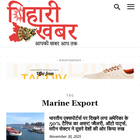
- Advertisement -
TAG
Marine Export
भारतीय एक्सपोर्टर्स पर दिखने लगा अमेरिका के
50% टैरिफ का असर! ज्वैलरी, ऑटो पार्ट्स,
मरीन सेक्टर ने दूसरे देशों की ओर किया रुख
November 30, 2025