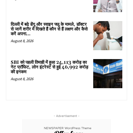
दिल्ली में बढे डेंगू और स्वाइन फ्लू के मामले, डॉक्टर
से जानें शरीर में दिखते हैं कौन से हैं लक्षण और कैसे
करें अपना...
August 8, 2026
SBI को पहली तिमाही में हुआ ₹24,113 करोड़ का
नेट प्रॉफिट, लोन इंटरेस्ट से हुई ₹46,992 करोड़
की इनकम
August 8, 2026
- Advertisement -