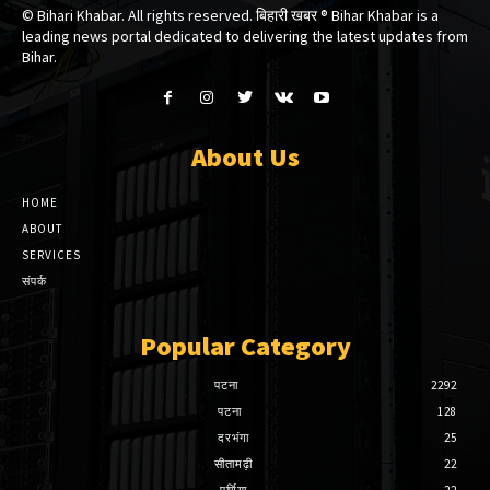
© Bihari Khabar. All rights reserved. बिहारी खबर ®​ Bihar Khabar is a
leading news portal dedicated to delivering the latest updates from
Bihar.
About Us
HOME
ABOUT
SERVICES
संपर्क
Popular Category
पटना
2292
पटना
128
दरभंगा
25
सीतामढ़ी
22
पूर्णिया
22