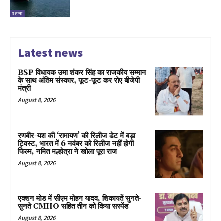
पटना
Latest news
BSP विधायक उमा शंकर सिंह का राजकीय सम्मान
के साथ अंतिम संस्कार, फूट-फूट कर रोए बीजेपी
मंत्री
August 8, 2026
रणबीर-यश की ‘रामायण’ की रिलीज डेट में बड़ा
ट्विस्ट, भारत में 6 नवंबर को रिलीज नहीं होगी
फिल्म, नमित मल्होत्रा ने खोला पूरा राज
August 8, 2026
एक्शन मोड में सीएम मोहन यादव, शिकायतें सुनते-
सुनते CMHO सहित तीन को किया सस्पेंड
August 8, 2026