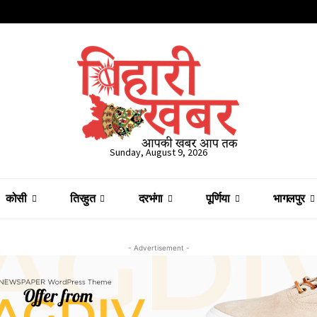
Sunday, August 9, 2026
कोसी
तिरहुत
दरभंगा
पूर्णिया
भागलपुर
- Advertisement -