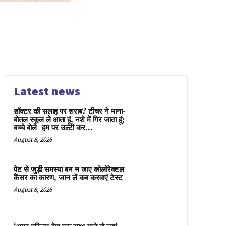
Latest news
डॉक्टर की सलाह पर शराब? टीचर ने माना-
बोतल स्कूल ले आता हूं, नशे में गिर जाता हूं;
बच्चे बोले- हम पर उल्टी कर...
August 8, 2026
पेट से जुड़ी समस्या बन न जाए कोलोरेक्टल
कैंसर का कारण, जान लें कब करवाएं टेस्ट
August 8, 2026