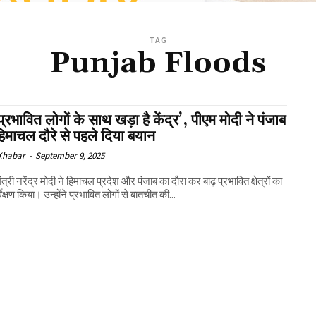
TAG
Punjab Floods
 प्रभावित लोगों के साथ खड़ा है केंद्र’, पीएम मोदी ने पंजाब
िमाचल दौरे से पहले दिया बयान
 Khabar
-
September 9, 2025
त्री नरेंद्र मोदी ने हिमाचल प्रदेश और पंजाब का दौरा कर बाढ़ प्रभावित क्षेत्रों का
वेक्षण किया। उन्होंने प्रभावित लोगों से बातचीत की...