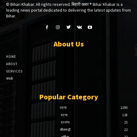
© Bihari Khabar. All rights reserved. बिहारी खबर ®​ Bihar Khabar is a
leading news portal dedicated to delivering the latest updates from
Bihar.
About Us
HOME
ABOUT
SERVICES
संपर्क
Popular Category
पटना
2290
पटना
128
दरभंगा
25
सीतामढ़ी
22
पूर्णिया
22