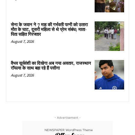
सेना के जवान ने 7 माह की गर्भवती पत्नी को उतारा
मौत के घाट, दूसरी महिला से थे प्रेम संबंध; माता-
पिता सहित गिरफ्तार
August 7, 2026
वैभव सूर्यवंशी का दिखेगा अब नया अवतार, राजस्थान
रॉयल्स के साथ बहा रहे हैं पसीना
August 7, 2026
- Advertisement -