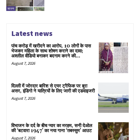
सारण
Latest news
पांच करोड़ में खरीदने का आरोप, 10 लोगों के पास
भेजकर महिला के साथ शोषण कराने का दावा;
अश्लील वीडियो बनाकर बदनाम करने की...
August 7, 2026
दिल्ली में जोरदार बारिश से एयर ट्रैफिक पर बुरा
असर, इंडिगो ने यात्रियों के लिए जारी की एडवाइजरी
August 7, 2026
विभाजन के दर्द के बीच प्यार का मरहम, सनी देओल
की ‘बटवारा 1947’ का नया गाना ‘तबस्सुम’ आउट
August 7, 2026