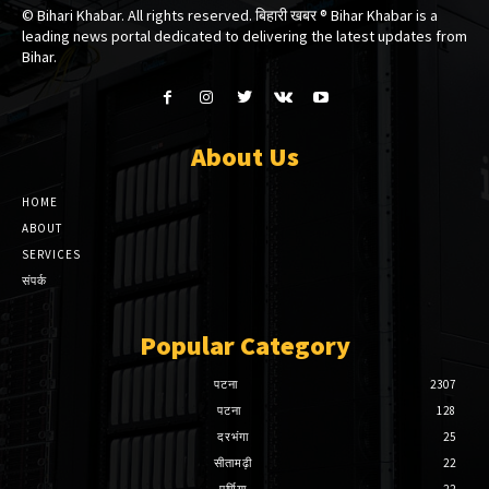
© Bihari Khabar. All rights reserved. बिहारी खबर ®​ Bihar Khabar is a
leading news portal dedicated to delivering the latest updates from
Bihar.
About Us
HOME
ABOUT
SERVICES
संपर्क
Popular Category
पटना
2307
पटना
128
दरभंगा
25
सीतामढ़ी
22
पूर्णिया
22