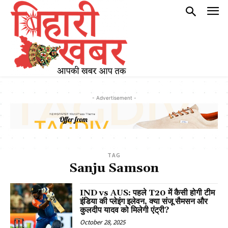
- Advertisement -
TAG
Sanju Samson
IND vs AUS: पहले T20 में कैसी होगी टीम
इंडिया की प्लेइंग इलेवन, क्या संजू सैमसन और
कुलदीप यादव को मिलेगी एंट्री?
October 28, 2025