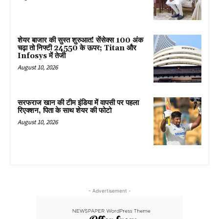
शेयर बाजार की सुस्त शुरुआत! सेंसेक्स 100 अंक
चढ़ा तो निफ्टी 24550 के ऊपर; Titan और
Infosys में तेजी
August 10, 2026
सरफराज खान की टीम इंडिया में वापसी पर पहला
रिएक्शन, पिता के साथ शेयर की फोटो
August 10, 2026
- Advertisement -