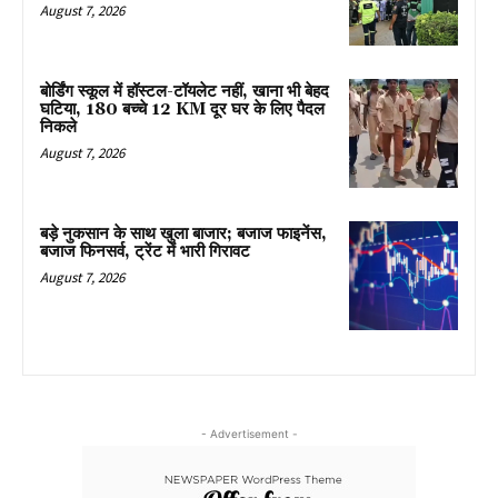
August 7, 2026
बोर्डिंग स्कूल में हॉस्टल-टॉयलेट नहीं, खाना भी बेहद
घटिया, 180 बच्चे 12 KM दूर घर के लिए पैदल
निकले
August 7, 2026
बड़े नुकसान के साथ खुला बाजार; बजाज फाइनेंस,
बजाज फिनसर्व, ट्रेंट में भारी गिरावट
August 7, 2026
- Advertisement -