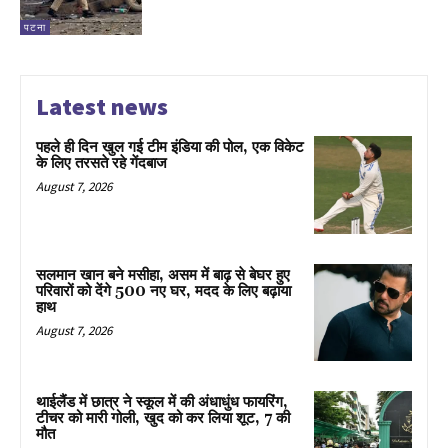
पटना
Latest news
पहले ही दिन खुल गई टीम इंडिया की पोल, एक विकेट
के लिए तरसते रहे गेंदबाज
August 7, 2026
सलमान खान बने मसीहा, असम में बाढ़ से बेघर हुए
परिवारों को देंगे 500 नए घर, मदद के लिए बढ़ाया
हाथ
August 7, 2026
थाईलैंड में छात्र ने स्कूल में की अंधाधुंध फायरिंग,
टीचर को मारी गोली, खुद को कर लिया शूट, 7 की
मौत