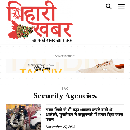
- Advertisement -
TAG
Security Agencies
लाल किले से भी बड़ा धमाका करने वाले थे
आतंकी, मुजम्मिल ने कबूलनामे में उगल दिया सारा
प्लान
November 27, 2025