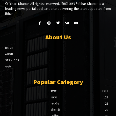
© Bihari Khabar. All rights reserved. बिहारी खबर ®​ Bihar Khabar is a
leading news portal dedicated to delivering the latest updates from
Bihar.
About Us
HOME
ABOUT
SERVICES
संपर्क
Popular Category
पटना
2281
पटना
128
दरभंगा
25
सीतामढ़ी
22
पूर्णिया
22