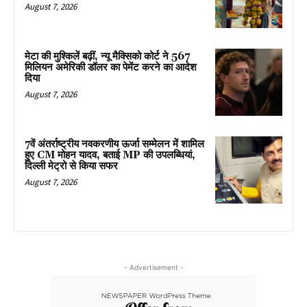
August 7, 2026
मेटा की मुश्किलें बढ़ीं, न्यू मैक्सिको कोर्ट ने 567
मिलियन अमेरिकी डॉलर का पेमेंट करने का आदेश
दिया
August 7, 2026
7वें अंतर्राष्ट्रीय नवकरणीय ऊर्जा सम्मेलन में शामिल
हुए CM मोहन यादव, बताई MP की उपलब्धियां,
दिल्ली मेट्रो से किया सफर
August 7, 2026
- Advertisement -