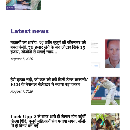
पटना
Latest news
महाठगी का आरोप: 77 वर्षीय बुजुर्ग की जीवनभर की
बचत फंसी, 70 हजार लेने के बाद लौटाए सिर्फ 15
हजार, डीजीपी से लगाई न्याय...
August 7, 2026
हैरी ब्रूक नहीं, जो रूट को क्यों मिली टेस्ट कप्तानी?
ECB के नेशनल सेलेक्टर ने बताया बड़ा कारण
August 7, 2026
Lock Upp 2 से बाहर आते ही शेल्टर होम पहुंचीं
शिल्पा शिंदे, बुजुर्ग महिलाओं संग मनाया जश्न, बोलीं-
‘मैं ही विनर बन गई’