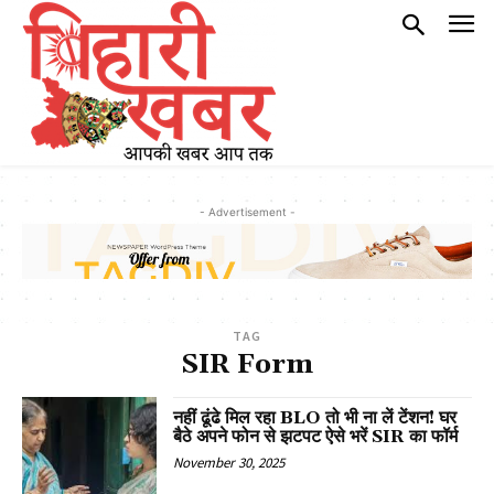
- Advertisement -
TAG
SIR Form
नहीं ढूंढे मिल रहा BLO तो भी ना लें टेंशन! घर
बैठे अपने फोन से झटपट ऐसे भरें SIR का फॉर्म
November 30, 2025