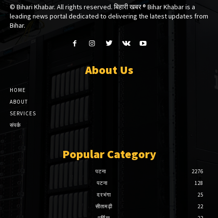
© Bihari Khabar. All rights reserved. बिहारी खबर ®​ Bihar Khabar is a
leading news portal dedicated to delivering the latest updates from
Bihar.
About Us
HOME
ABOUT
SERVICES
संपर्क
Popular Category
पटना
2276
पटना
128
दरभंगा
25
सीतामढ़ी
22
पूर्णिया
22