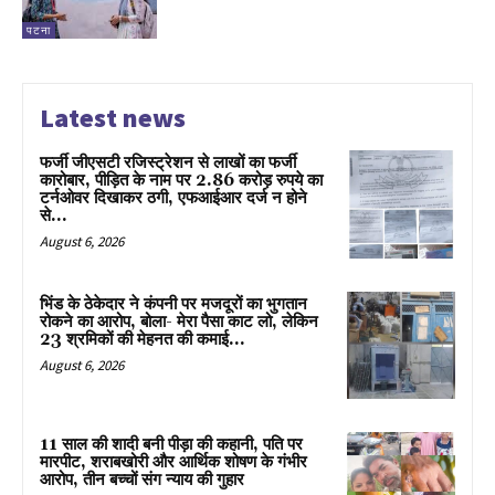
पटना
Latest news
फर्जी जीएसटी रजिस्ट्रेशन से लाखों का फर्जी
कारोबार, पीड़ित के नाम पर 2.86 करोड़ रुपये का
टर्नओवर दिखाकर ठगी, एफआईआर दर्ज न होने
से...
August 6, 2026
भिंड के ठेकेदार ने कंपनी पर मजदूरों का भुगतान
रोकने का आरोप, बोला- मेरा पैसा काट लो, लेकिन
23 श्रमिकों की मेहनत की कमाई...
August 6, 2026
11 साल की शादी बनी पीड़ा की कहानी, पति पर
मारपीट, शराबखोरी और आर्थिक शोषण के गंभीर
आरोप, तीन बच्चों संग न्याय की गुहार