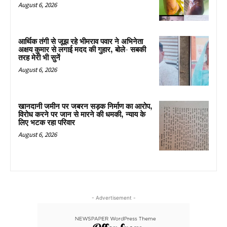
August 6, 2026
आर्थिक तंगी से जूझ रहे भीमराव पवार ने अभिनेता
अक्षय कुमार से लगाई मदद की गुहार, बोले- सबकी
तरह मेरी भी सुनें
August 6, 2026
खानदानी जमीन पर जबरन सड़क निर्माण का आरोप,
विरोध करने पर जान से मारने की धमकी, न्याय के
लिए भटक रहा परिवार
August 6, 2026
- Advertisement -