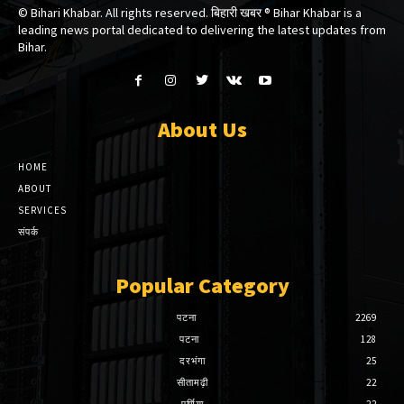
© Bihari Khabar. All rights reserved. बिहारी खबर ®​ Bihar Khabar is a
leading news portal dedicated to delivering the latest updates from
Bihar.
About Us
HOME
ABOUT
SERVICES
संपर्क
Popular Category
पटना
2269
पटना
128
दरभंगा
25
सीतामढ़ी
22
पूर्णिया
22