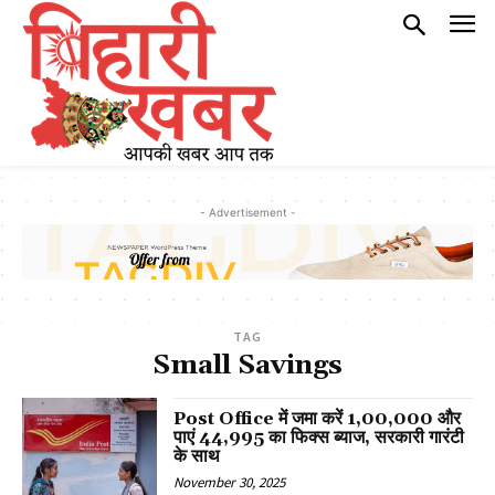
- Advertisement -
TAG
Small Savings
Post Office में जमा करें ₹1,00,000 और
पाएं ₹44,995 का फिक्स ब्याज, सरकारी गारंटी
के साथ
November 30, 2025