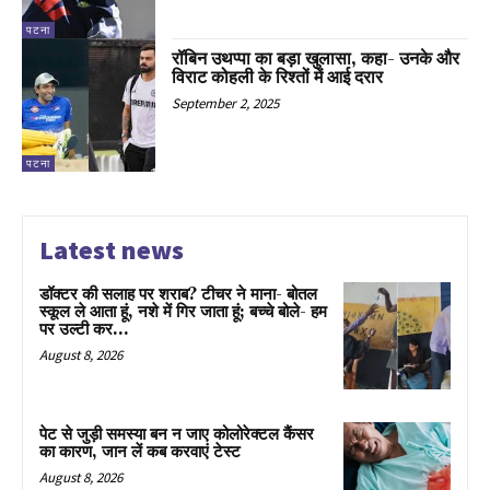
पटना
रॉबिन उथप्पा का बड़ा खुलासा, कहा- उनके और
विराट कोहली के रिश्तों में आई दरार
September 2, 2025
पटना
Latest news
डॉक्टर की सलाह पर शराब? टीचर ने माना- बोतल
स्कूल ले आता हूं, नशे में गिर जाता हूं; बच्चे बोले- हम
पर उल्टी कर...
August 8, 2026
पेट से जुड़ी समस्या बन न जाए कोलोरेक्टल कैंसर
का कारण, जान लें कब करवाएं टेस्ट
August 8, 2026