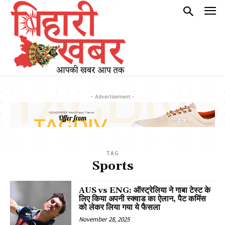
- Advertisement -
TAG
Sports
AUS vs ENG: ऑस्ट्रेलिया ने गाबा टेस्ट के
लिए किया अपनी स्क्वाड का ऐलान, पैट कमिंस
को लेकर लिया गया ये फैसला
November 28, 2025