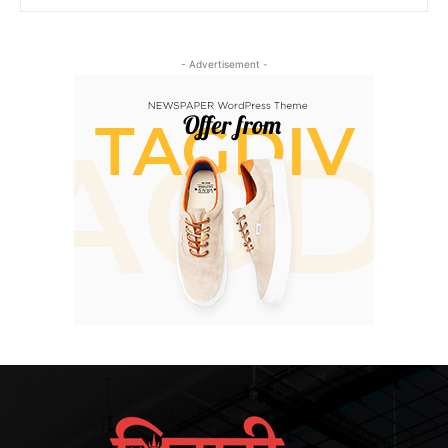
- Advertisement -