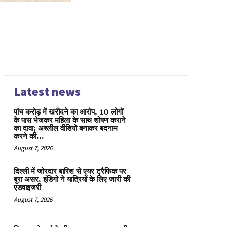
Latest news
पांच करोड़ में खरीदने का आरोप, 10 लोगों
के पास भेजकर महिला के साथ शोषण कराने
का दावा; अश्लील वीडियो बनाकर बदनाम
करने की...
August 7, 2026
दिल्ली में जोरदार बारिश से एयर ट्रैफिक पर
बुरा असर, इंडिगो ने यात्रियों के लिए जारी की
एडवाइजरी
August 7, 2026