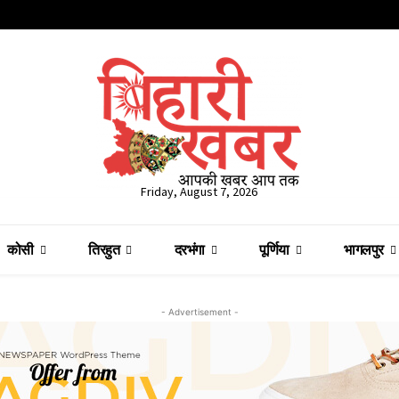
Friday, August 7, 2026
कोसी
तिरहुत
दरभंगा
पूर्णिया
भागलपुर
- Advertisement -