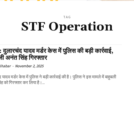
TAG
STF Operation
: दुलारचंद यादव मर्डर केस में पुलिस की बड़ी कार्रवाई,
ली अनंत सिंह गिरफ्तार
 Khabar
-
November 2, 2025
 यादव मर्डर केस में पुलिस ने बड़ी कार्रवाई की है। पुलिस ने इस मामले में बाहुबली
ंह को गिरफ्तार कर लिया है।...