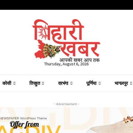
Thursday, August 6, 2026
कोसी
तिरहुत
दरभंगा
पूर्णिया
भागलपुर
- Advertisement -