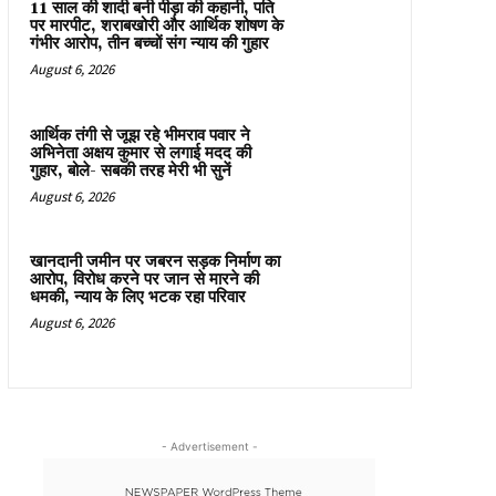
11 साल की शादी बनी पीड़ा की कहानी, पति
पर मारपीट, शराबखोरी और आर्थिक शोषण के
गंभीर आरोप, तीन बच्चों संग न्याय की गुहार
August 6, 2026
आर्थिक तंगी से जूझ रहे भीमराव पवार ने
अभिनेता अक्षय कुमार से लगाई मदद की
गुहार, बोले- सबकी तरह मेरी भी सुनें
August 6, 2026
खानदानी जमीन पर जबरन सड़क निर्माण का
आरोप, विरोध करने पर जान से मारने की
धमकी, न्याय के लिए भटक रहा परिवार
August 6, 2026
- Advertisement -