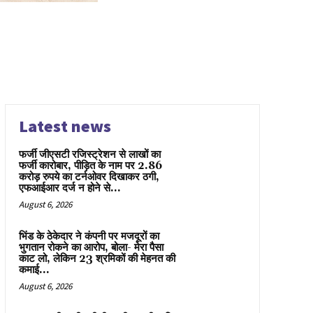
Latest news
फर्जी जीएसटी रजिस्ट्रेशन से लाखों का
फर्जी कारोबार, पीड़ित के नाम पर 2.86
करोड़ रुपये का टर्नओवर दिखाकर ठगी,
एफआईआर दर्ज न होने से...
August 6, 2026
भिंड के ठेकेदार ने कंपनी पर मजदूरों का
भुगतान रोकने का आरोप, बोला- मेरा पैसा
काट लो, लेकिन 23 श्रमिकों की मेहनत की
कमाई...
August 6, 2026