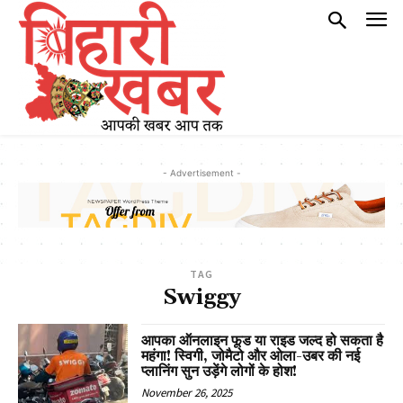
- Advertisement -
TAG
Swiggy
आपका ऑनलाइन फूड या राइड जल्द हो सकता है
महंगा! स्विगी, जोमैटो और ओला-उबर की नई
प्लानिंग सुन उड़ेंगे लोगों के होश!
November 26, 2025