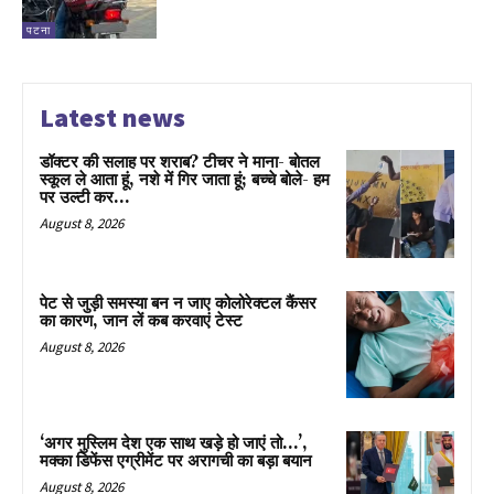
पटना
Latest news
डॉक्टर की सलाह पर शराब? टीचर ने माना- बोतल
स्कूल ले आता हूं, नशे में गिर जाता हूं; बच्चे बोले- हम
पर उल्टी कर...
August 8, 2026
पेट से जुड़ी समस्या बन न जाए कोलोरेक्टल कैंसर
का कारण, जान लें कब करवाएं टेस्ट
August 8, 2026
‘अगर मुस्लिम देश एक साथ खड़े हो जाएं तो…’,
मक्का डिफेंस एग्रीमेंट पर अरागची का बड़ा बयान
August 8, 2026