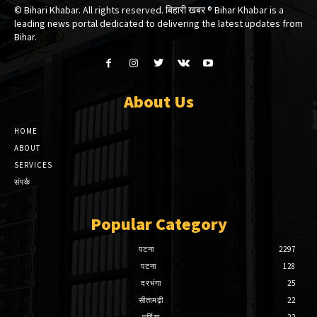
© Bihari Khabar. All rights reserved. बिहारी खबर ®​ Bihar Khabar is a
leading news portal dedicated to delivering the latest updates from
Bihar.
About Us
HOME
ABOUT
SERVICES
संपर्क
Popular Category
पटना
2297
पटना
128
दरभंगा
25
सीतामढ़ी
22
पूर्णिया
22