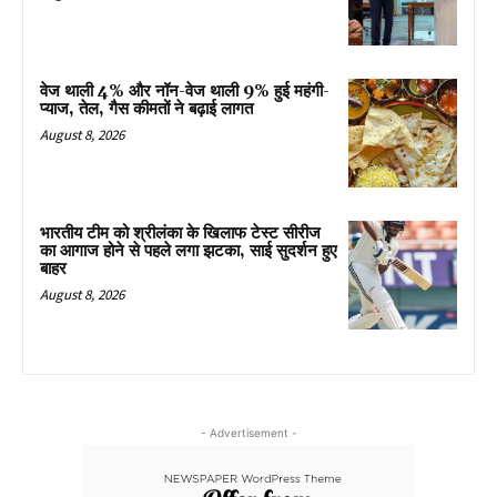
वेज थाली 4% और नॉन-वेज थाली 9% हुई महंगी-
प्याज, तेल, गैस कीमतों ने बढ़ाई लागत
August 8, 2026
भारतीय टीम को श्रीलंका के खिलाफ टेस्ट सीरीज
का आगाज होने से पहले लगा झटका, साई सुदर्शन हुए
बाहर
August 8, 2026
- Advertisement -