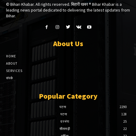
© Bihari Khabar. All rights reserved. बिहारी खबर ®​ Bihar Khabar is a
leading news portal dedicated to delivering the latest updates from
Bihar.
About Us
HOME
ABOUT
SERVICES
संपर्क
Popular Category
पटना
2290
पटना
128
दरभंगा
25
सीतामढ़ी
22
पूर्णिया
22