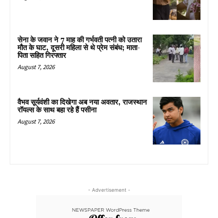
सेना के जवान ने 7 माह की गर्भवती पत्नी को उतारा
मौत के घाट, दूसरी महिला से थे प्रेम संबंध; माता-
पिता सहित गिरफ्तार
August 7, 2026
वैभव सूर्यवंशी का दिखेगा अब नया अवतार, राजस्थान
रॉयल्स के साथ बहा रहे हैं पसीना
August 7, 2026
- Advertisement -