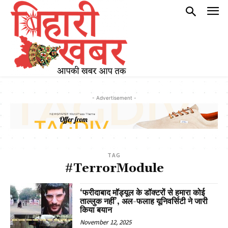
- Advertisement -
TAG
#TerrorModule
‘फरीदाबाद मॉड्यूल के डॉक्टरों से हमारा कोई
ताल्लुक नहीं’, अल-फलाह यूनिवर्सिटी ने जारी
किया बयान
November 12, 2025