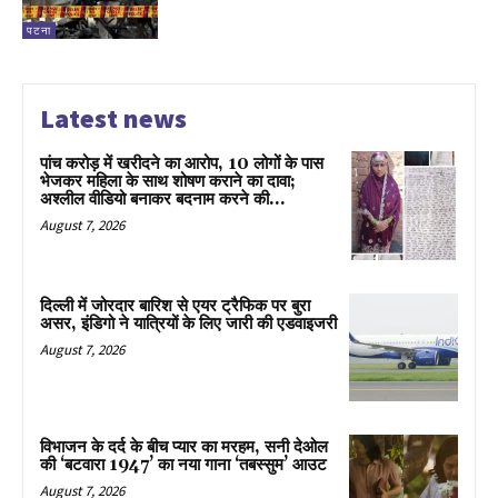
पटना
Latest news
पांच करोड़ में खरीदने का आरोप, 10 लोगों के पास
भेजकर महिला के साथ शोषण कराने का दावा;
अश्लील वीडियो बनाकर बदनाम करने की...
August 7, 2026
दिल्ली में जोरदार बारिश से एयर ट्रैफिक पर बुरा
असर, इंडिगो ने यात्रियों के लिए जारी की एडवाइजरी
August 7, 2026
विभाजन के दर्द के बीच प्यार का मरहम, सनी देओल
की ‘बटवारा 1947’ का नया गाना ‘तबस्सुम’ आउट
August 7, 2026