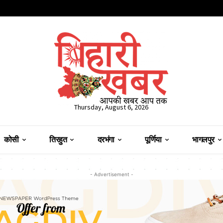
Thursday, August 6, 2026
कोसी
तिरहुत
दरभंगा
पूर्णिया
भागलपुर
- Advertisement -