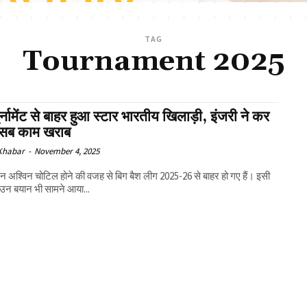
TAG
Tournament 2025
टूर्नामेंट से बाहर हुआ स्टार भारतीय खिलाड़ी, इंजरी ने कर
 सब काम खराब
 Khabar
-
November 4, 2025
रन अश्विन चोटिल होने की वजह से बिग बैश लीग 2025-26 से बाहर हो गए हैं। इसी
उन बयान भी सामने आया...