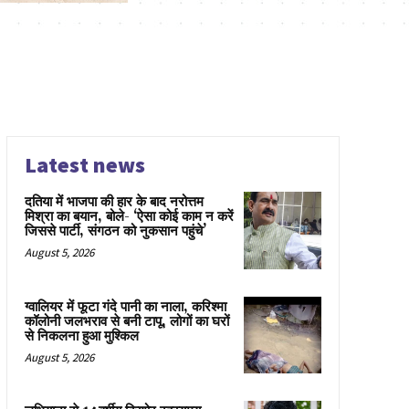
Latest news
दतिया में भाजपा की हार के बाद नरोत्तम
मिश्रा का बयान, बोले- ‘ऐसा कोई काम न करें
जिससे पार्टी, संगठन को नुकसान पहुंचे’
August 5, 2026
ग्वालियर में फूटा गंदे पानी का नाला, करिश्मा
कॉलोनी जलभराव से बनी टापू, लोगों का घरों
से निकलना हुआ मुश्किल
August 5, 2026