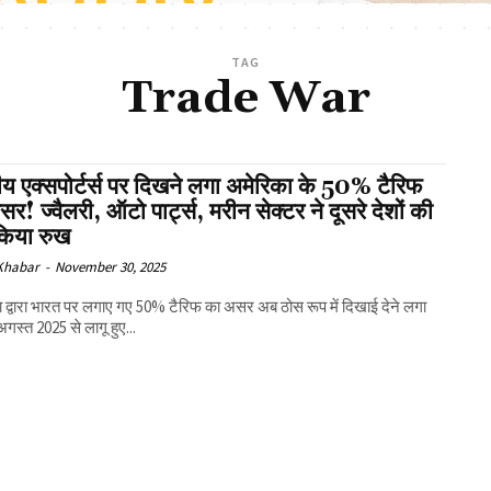
TAG
Trade War
य एक्सपोर्टर्स पर दिखने लगा अमेरिका के 50% टैरिफ
र! ज्वैलरी, ऑटो पार्ट्स, मरीन सेक्टर ने दूसरे देशों की
िया रुख
 Khabar
-
November 30, 2025
 द्वारा भारत पर लगाए गए 50% टैरिफ का असर अब ठोस रूप में दिखाई देने लगा
अगस्त 2025 से लागू हुए...