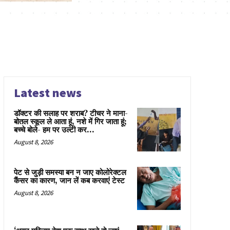
Latest news
डॉक्टर की सलाह पर शराब? टीचर ने माना-
बोतल स्कूल ले आता हूं, नशे में गिर जाता हूं;
बच्चे बोले- हम पर उल्टी कर...
August 8, 2026
पेट से जुड़ी समस्या बन न जाए कोलोरेक्टल
कैंसर का कारण, जान लें कब करवाएं टेस्ट
August 8, 2026