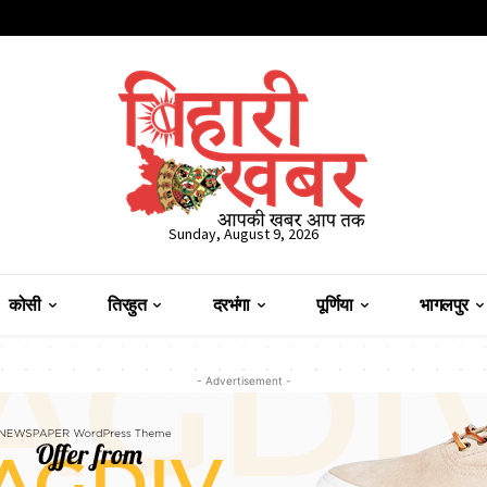
Sunday, August 9, 2026
कोसी
तिरहुत
दरभंगा
पूर्णिया
भागलपुर
- Advertisement -