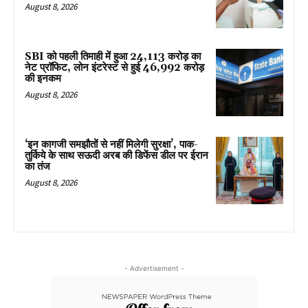
August 8, 2026
SBI को पहली तिमाही में हुआ ₹24,113 करोड़ का
नेट प्रॉफिट, लोन इंटरेस्ट से हुई ₹46,992 करोड़
की इनकम
August 8, 2026
‘इन कागजी समझौतों से नहीं मिलेगी सुरक्षा’, पाक-
तुर्किये के साथ सऊदी अरब की डिफेंस डील पर ईरान
का तंज
August 8, 2026
- Advertisement -