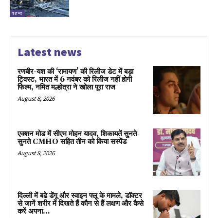
पटना
Latest news
रणबीर-यश की ‘रामायण’ की रिलीज डेट में बड़ा
ट्विस्ट, भारत में 6 नवंबर को रिलीज नहीं होगी
फिल्म, नमित मल्होत्रा ने खोला पूरा राज
August 8, 2026
एक्शन मोड में सीएम मोहन यादव, शिकायतें सुनते-
सुनते CMHO सहित तीन को किया सस्पेंड
August 8, 2026
दिल्ली में बढे डेंगू और स्वाइन फ्लू के मामले, डॉक्टर
से जानें शरीर में दिखते हैं कौन से हैं लक्षण और कैसे
करें अपना...