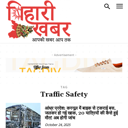
- Advertisement -
TAG
Traffic Safety
आंध्र प्रदेश: करनूल में बाइक से टकराई बस,
जलकर हो गई खाक, 20 यात्रियों की कैसे हुई
मौत! अब होगी जांच
October 24, 2025