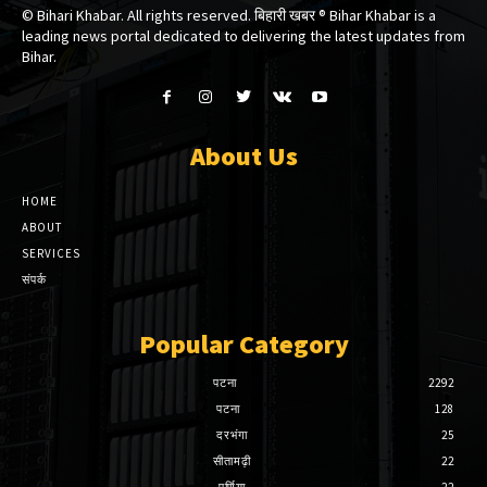
© Bihari Khabar. All rights reserved. बिहारी खबर ®​ Bihar Khabar is a
leading news portal dedicated to delivering the latest updates from
Bihar.
About Us
HOME
ABOUT
SERVICES
संपर्क
Popular Category
पटना
2292
पटना
128
दरभंगा
25
सीतामढ़ी
22
पूर्णिया
22