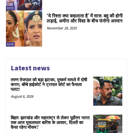
पटना
‘ये रिश्ता क्या कहलाता है’ में सास-बहू की होगी
लड़ाई, अभीरा और विद्या के बीच फंसेगा अरमान
November 28, 2025
पटना
Latest news
तरुण तेजपाल को बड़ा झटका, दुष्कर्म मामले में दोषी
करार; बॉम्बे हाईकोर्ट ने ट्रायल कोर्ट का फैसला
पलटा
August 6, 2026
बिहार-झारखंड और महाराष्ट्र से लेकर पूर्वोत्तर भारत
तक आज मूसलाधार बारिश के आसार, दिल्ली का
कैसा रहेगा मौसम?