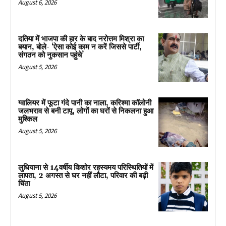
August 6, 2026
दतिया में भाजपा की हार के बाद नरोत्तम मिश्रा का
बयान, बोले- ‘ऐसा कोई काम न करें जिससे पार्टी,
संगठन को नुकसान पहुंचे’
August 5, 2026
ग्वालियर में फूटा गंदे पानी का नाला, करिश्मा कॉलोनी
जलभराव से बनी टापू, लोगों का घरों से निकलना हुआ
मुश्किल
August 5, 2026
लुधियाना से 14वर्षीय किशोर रहस्यमय परिस्थितियों में
लापता, 2 अगस्त से घर नहीं लौटा, परिवार की बढ़ी
चिंता
August 5, 2026