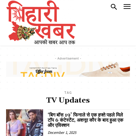
- Advertisement -
TAG
TV Updates
‘बिग बॉस 19’ फिनाले से एक हफ्ते पहले मिले
टॉप 6 कंटेस्टेंट, अशनूर कौर के बाद हुआ एक
और एविक्शन
December 1, 2025