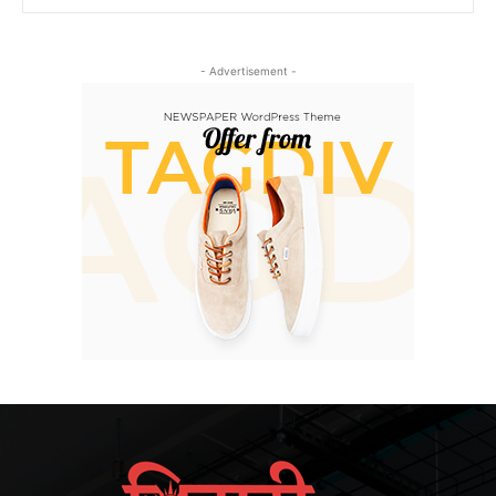
- Advertisement -