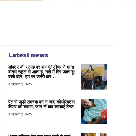
Latest news
डॉक्टर की सलाह पर शराब? टीचर ने माना-
बोतल स्कूल ले आता हूं, नशे में गिर जाता हूं;
बच्चे बोले- हम पर उल्टी कर...
August 8, 2026
पेट से जुड़ी समस्या बन न जाए कोलोरेक्टल
कैंसर का कारण, जान लें कब करवाएं टेस्ट
August 8, 2026