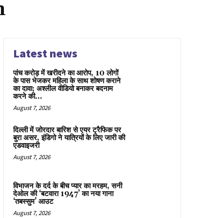
n
Latest news
पांच करोड़ में खरीदने का आरोप, 10 लोगों
के पास भेजकर महिला के साथ शोषण कराने
का दावा; अश्लील वीडियो बनाकर बदनाम
करने की...
August 7, 2026
दिल्ली में जोरदार बारिश से एयर ट्रैफिक पर
बुरा असर, इंडिगो ने यात्रियों के लिए जारी की
एडवाइजरी
August 7, 2026
विभाजन के दर्द के बीच प्यार का मरहम, सनी
देओल की ‘बटवारा 1947’ का नया गाना
‘तबस्सुम’ आउट
August 7, 2026