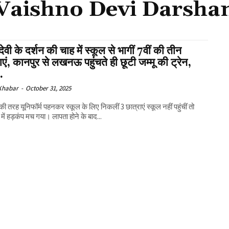
Vaishno Devi Darsha
ो देवी के दर्शन की चाह में स्कूल से भागीं 7वीं की तीन
ाएं, कानपुर से लखनऊ पहुंचते ही छूटी जम्मू की ट्रेन,
.
 Khabar
-
October 31, 2025
की तरह यूनिफॉर्म पहनकर स्कूल के लिए निकलीं 3 छात्राएं स्कूल नहीं पहुंचीं तो
में हड़कंप मच गया। लापता होने के बाद...