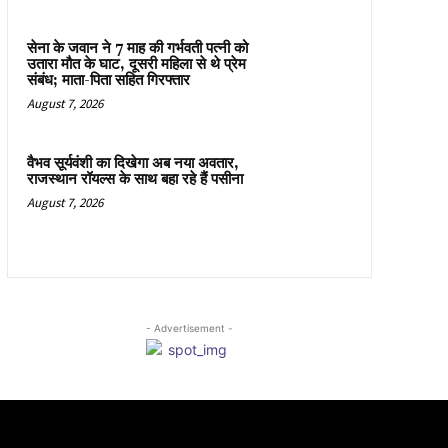
सेना के जवान ने 7 माह की गर्भवती पत्नी को
उतारा मौत के घाट, दूसरी महिला से थे प्रेम
संबंध; माता-पिता सहित गिरफ्तार
August 7, 2026
वैभव सूर्यवंशी का दिखेगा अब नया अवतार,
राजस्थान रॉयल्स के साथ बहा रहे हैं पसीना
August 7, 2026
- Advertisement -