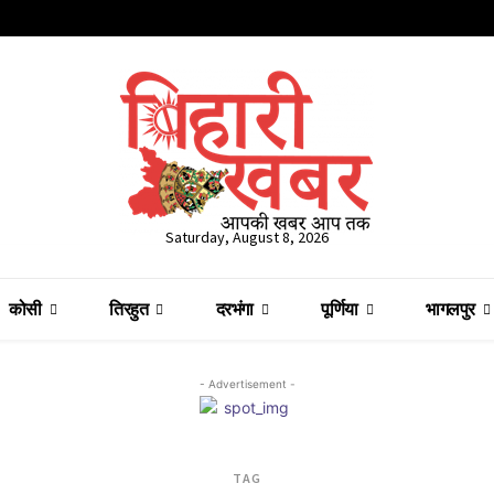
Saturday, August 8, 2026
कोसी
तिरहुत
दरभंगा
पूर्णिया
भागलपुर
- Advertisement -
TAG