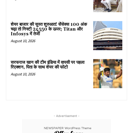
शेयर बाजार की सुस्त शुरुआत! सेंसेक्स 100 अंक
चढ़ा तो निफ्टी 24550 के ऊपर; Titan और
Infosys में तेजी
August 10, 2026
सरफराज खान की टीम इंडिया में वापसी पर पहला
रिएक्शन, पिता के साथ शेयर की फोटो
August 10, 2026
- Advertisement -