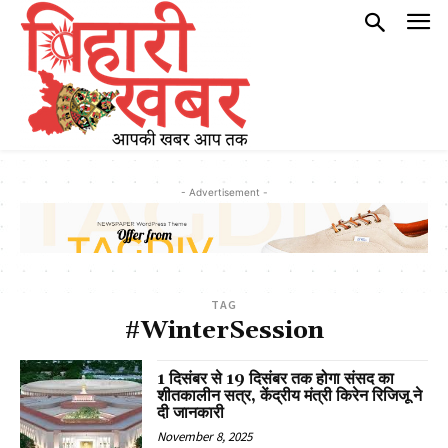
- Advertisement -
TAG
#WinterSession
1 दिसंबर से 19 दिसंबर तक होगा संसद का
शीतकालीन सत्र, केंद्रीय मंत्री किरेन रिजिजू ने
दी जानकारी
November 8, 2025