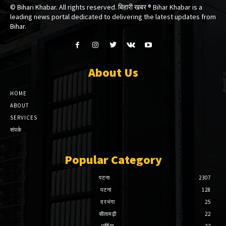
© Bihari Khabar. All rights reserved. बिहारी खबर ®​ Bihar Khabar is a
leading news portal dedicated to delivering the latest updates from
Bihar.
About Us
HOME
ABOUT
SERVICES
संपर्क
Popular Category
पटना
2307
पटना
128
दरभंगा
25
सीतामढ़ी
22
पूर्णिया
22