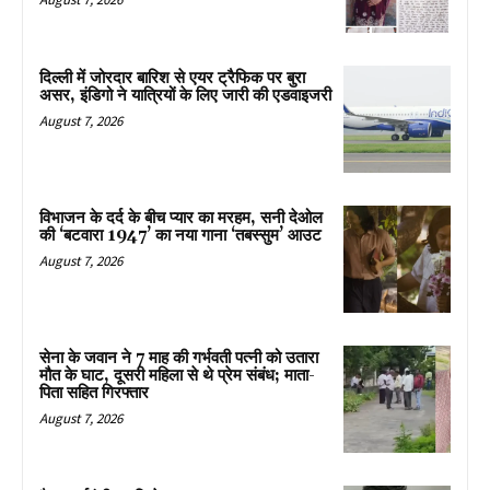
दिल्ली में जोरदार बारिश से एयर ट्रैफिक पर बुरा
असर, इंडिगो ने यात्रियों के लिए जारी की एडवाइजरी
August 7, 2026
विभाजन के दर्द के बीच प्यार का मरहम, सनी देओल
की ‘बटवारा 1947’ का नया गाना ‘तबस्सुम’ आउट
August 7, 2026
सेना के जवान ने 7 माह की गर्भवती पत्नी को उतारा
मौत के घाट, दूसरी महिला से थे प्रेम संबंध; माता-
पिता सहित गिरफ्तार
August 7, 2026