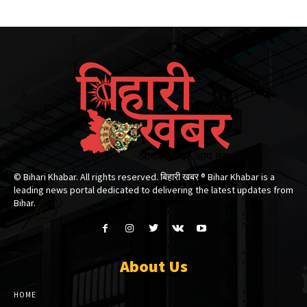
© Bihari Khabar. All rights reserved. बिहारी खबर ®​ Bihar Khabar is a
leading news portal dedicated to delivering the latest updates from
Bihar.
About Us
HOME