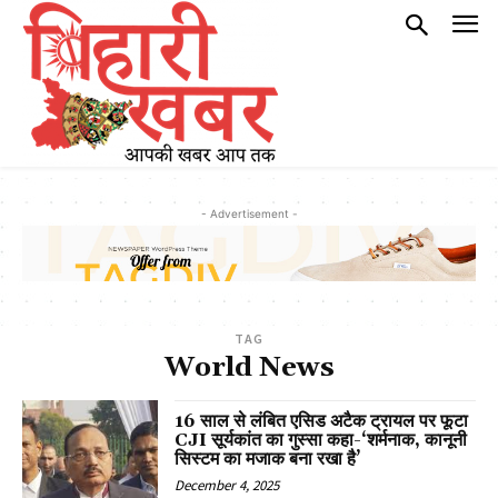
- Advertisement -
TAG
World News
16 साल से लंबित एसिड अटैक ट्रायल पर फूटा
CJI सूर्यकांत का गुस्सा कहा-‘शर्मनाक, कानूनी
सिस्टम का मजाक बना रखा है’
December 4, 2025