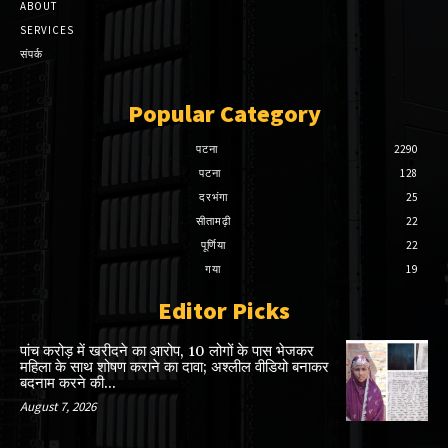
ABOUT
SERVICES
संपर्क
Popular Category
पटना
2290
पटना
128
दरभंगा
25
सीतामढ़ी
22
पूर्णिया
22
गया
19
Editor Picks
पांच करोड़ में खरीदने का आरोप, 10 लोगों के पास भेजकर
महिला के साथ शोषण कराने का दावा; अश्लील वीडियो बनाकर
बदनाम करने की...
August 7, 2026