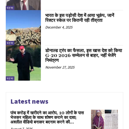
पटना
भारत के इस पड़ोसी देश में आया भूकंप, जानें
रिक्टर स्केल पर कितनी रही तीव्रता
December 4, 2025
पटना
डोनाल्ड ट्रंप का फैसला, इस खास देश को किया
G-20 2026 सम्मेलन से बाहर, नहीं भेजेंगे
निमंत्रण
November 27, 2025
पटना
Latest news
पांच करोड़ में खरीदने का आरोप, 10 लोगों के पास
भेजकर महिला के साथ शोषण कराने का दावा;
अश्लील वीडियो बनाकर बदनाम करने की...
August 7, 2026