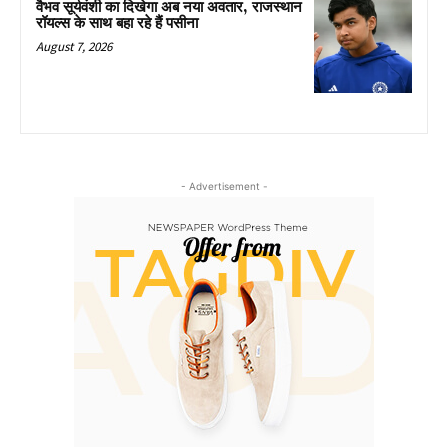
वैभव सूर्यवंशी का दिखेगा अब नया अवतार, राजस्थान
रॉयल्स के साथ बहा रहे हैं पसीना
August 7, 2026
- Advertisement -