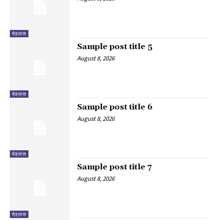
रोहतास
Sample post title 5
August 8, 2026
रोहतास
Sample post title 6
August 8, 2026
रोहतास
Sample post title 7
August 8, 2026
रोहतास