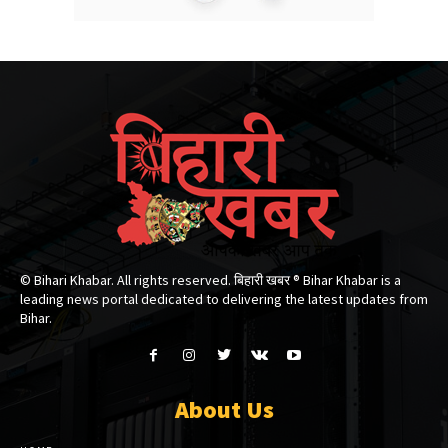
© Bihari Khabar. All rights reserved. बिहारी खबर ®​ Bihar Khabar is a
leading news portal dedicated to delivering the latest updates from
Bihar.
About Us