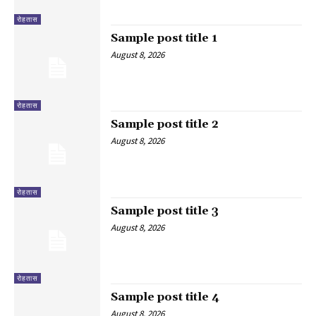
रोहतास
Sample post title 1
August 8, 2026
रोहतास
Sample post title 2
August 8, 2026
रोहतास
Sample post title 3
August 8, 2026
रोहतास
Sample post title 4
August 8, 2026