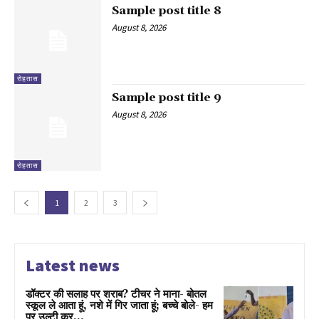
Sample post title 8
August 8, 2026
रोहतास
Sample post title 9
August 8, 2026
रोहतास
1
2
3
Latest news
डॉक्टर की सलाह पर शराब? टीचर ने माना- बोतल
स्कूल ले आता हूं, नशे में गिर जाता हूं; बच्चे बोले- हम
पर उल्टी कर...