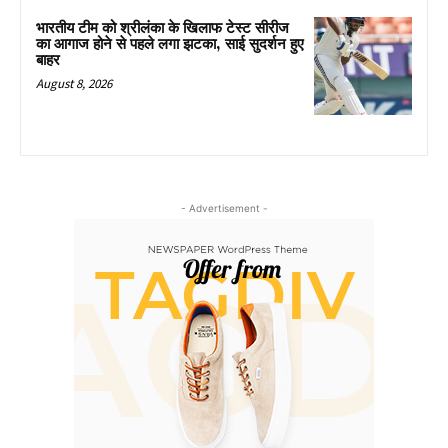
भारतीय टीम को श्रीलंका के खिलाफ टेस्ट सीरीज
का आगाज होने से पहले लगा झटका, साई सुदर्शन हुए
बाहर
August 8, 2026
- Advertisement -