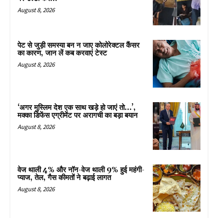
August 8, 2026
पेट से जुड़ी समस्या बन न जाए कोलोरेक्टल कैंसर
का कारण, जान लें कब करवाएं टेस्ट
August 8, 2026
‘अगर मुस्लिम देश एक साथ खड़े हो जाएं तो…’,
मक्का डिफेंस एग्रीमेंट पर अरागची का बड़ा बयान
August 8, 2026
वेज थाली 4% और नॉन-वेज थाली 9% हुई महंगी-
प्याज, तेल, गैस कीमतों ने बढ़ाई लागत
August 8, 2026