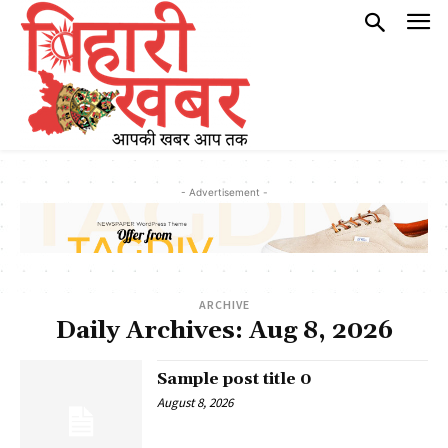
- Advertisement -
ARCHIVE
Daily Archives: Aug 8, 2026
Sample post title 0
August 8, 2026