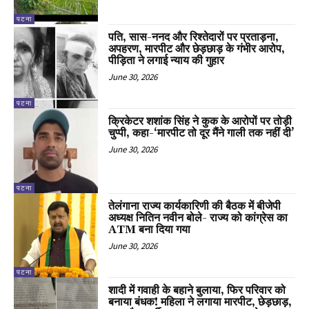
पटना
पति, सास-ननद और रिश्तेदारों पर प्रताड़ना,
अपहरण, मारपीट और छेड़छाड़ के गंभीर आरोप,
पीड़िता ने लगाई न्याय की गुहार
June 30, 2026
पटना
क्रिकेटर शशांक सिंह ने कुक के आरोपों पर तोड़ी
चुप्पी, कहा-‘मारपीट तो दूर मैंने गाली तक नहीं दी’
June 30, 2026
पटना
तेलंगाना राज्य कार्यकारिणी की बैठक में बीजेपी
अध्यक्ष नितिन नवीन बोले- राज्य को कांग्रेस का
ATM बना दिया गया
June 30, 2026
पटना
शादी में गवाही के बहाने बुलाया, फिर परिवार को
बनाया बंधक! महिला ने लगाया मारपीट, छेड़छाड़,