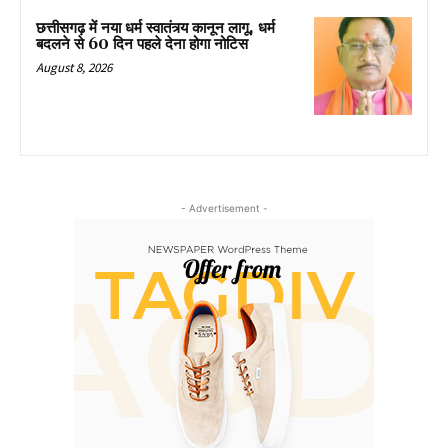
छत्तीसगढ़ में नया धर्म स्वातंत्र्य कानून लागू, धर्म
बदलने से 60 दिन पहले देना होगा नोटिस
August 8, 2026
- Advertisement -