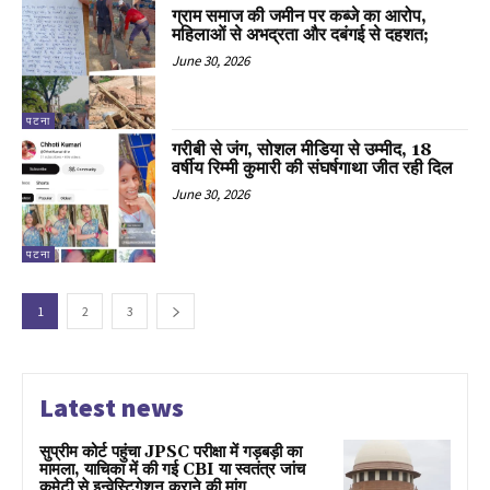
ग्राम समाज की जमीन पर कब्जे का आरोप,
महिलाओं से अभद्रता और दबंगई से दहशत;
June 30, 2026
पटना
गरीबी से जंग, सोशल मीडिया से उम्मीद, 18
वर्षीय रिम्मी कुमारी की संघर्षगाथा जीत रही दिल
June 30, 2026
पटना
1
2
3
Latest news
सुप्रीम कोर्ट पहुंचा JPSC परीक्षा में गड़बड़ी का
मामला, याचिका में की गई CBI या स्वतंत्र जांच
कमेटी से इन्वेस्टिगेशन कराने की मांग