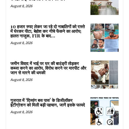
August 8, 2026
10 हजार रुपए लेकर जा रहे दो नाबालिगों को रास्ते
में घेरकर पीटा, बेहोश कर नीचे फेंकने का आरोप;
हालत नाजुक, FIR के बाद...
August 8, 2026
जमीन विवाद में भाई पर घर की बाउंड्री तोड़कर
कब्जा करने का आरोप, विरोध करने पर मारपीट और
जान से मारने की धमकी
August 8, 2026
गुजरात में ‘दिव्यांग बस पास’ के डिजीलॉकर
इंटीग्रेशन को मिली बड़ी पहचान, जानें इसके फायदे
August 8, 2026