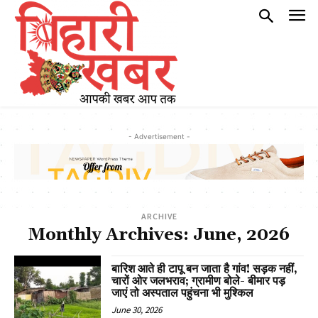
- Advertisement -
ARCHIVE
Monthly Archives: June, 2026
बारिश आते ही टापू बन जाता है गांव! सड़क नहीं,
चारों ओर जलभराव; ग्रामीण बोले- बीमार पड़
जाएं तो अस्पताल पहुंचना भी मुश्किल
June 30, 2026