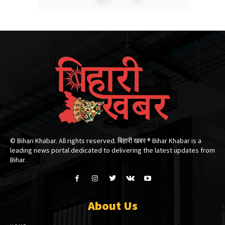
© Bihari Khabar. All rights reserved. बिहारी खबर ®​ Bihar Khabar is a
leading news portal dedicated to delivering the latest updates from
Bihar.
About Us