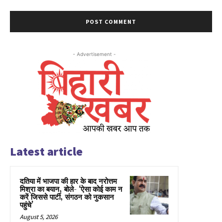
- Advertisement -
Latest article
दतिया में भाजपा की हार के बाद नरोत्तम
मिश्रा का बयान, बोले- ‘ऐसा कोई काम न
करें जिससे पार्टी, संगठन को नुकसान
पहुंचे’
August 5, 2026