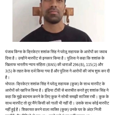
पंजाब किंग्स के क्रिकेटर शशांक सिंह ने घरेलू सहायक के आरोपों का जवाब
दिया है। उन्होंने मारपीट से इनकार किया है। पुलिस ने कहा कि शशांक के
खिलाफ भारतीय न्याय संहिता (BNS) की धाराओं 296(B), 115(2) और
3(5) के तहत केस दर्ज किया गया है और पुलिस ने आरोपों की जांच शुरू कर दी
है।
भोपालः क्रिकेटर शशांक सिंह ने घरेलू सहायक (कुक) के साथ मारपीट के
आरोपों को खारिज किया है।​ इंडिया टीवी से बातचीत करते हुए शशांक सिंह ने
कहा कि मुझे बदनाम करने के लिए कुक ने सोची समझी साजिश रची। कुक के
साथ मारपीट तो दूर मैंने किसी को गाली भी नहीं दी। उसके साथ कोई मारपीट
नहीं हुई है। शिकायत करने वाला व्यक्ति (कुक) उनके घर के अंदर निजी