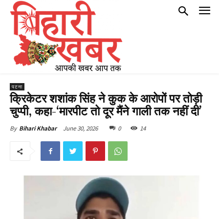
पटना
क्रिकेटर शशांक सिंह ने कुक के आरोपों पर तोड़ी
चुप्पी, कहा-‘मारपीट तो दूर मैंने गाली तक नहीं दी’
June 30, 2026
0
14
By
Bihari Khabar