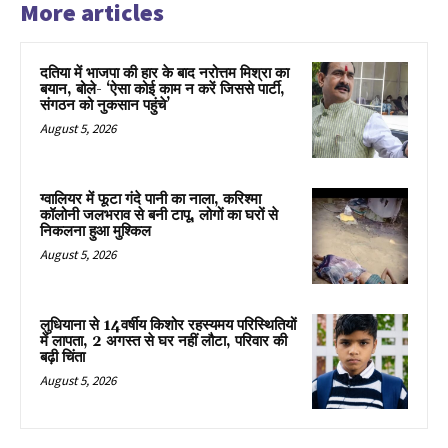
More articles
दतिया में भाजपा की हार के बाद नरोत्तम मिश्रा का
बयान, बोले- ‘ऐसा कोई काम न करें जिससे पार्टी,
संगठन को नुकसान पहुंचे’
August 5, 2026
ग्वालियर में फूटा गंदे पानी का नाला, करिश्मा
कॉलोनी जलभराव से बनी टापू, लोगों का घरों से
निकलना हुआ मुश्किल
August 5, 2026
लुधियाना से 14वर्षीय किशोर रहस्यमय परिस्थितियों
में लापता, 2 अगस्त से घर नहीं लौटा, परिवार की
बढ़ी चिंता
August 5, 2026