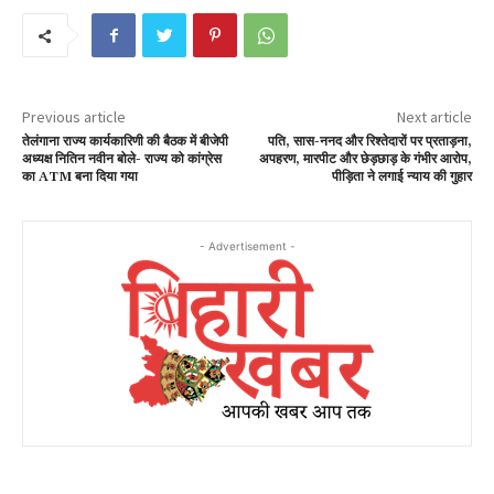
Previous article
Next article
तेलंगाना राज्य कार्यकारिणी की बैठक में बीजेपी
पति, सास-ननद और रिश्तेदारों पर प्रताड़ना,
अध्यक्ष नितिन नवीन बोले- राज्य को कांग्रेस
अपहरण, मारपीट और छेड़छाड़ के गंभीर आरोप,
का ATM बना दिया गया
पीड़िता ने लगाई न्याय की गुहार
- Advertisement -