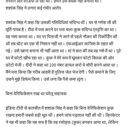
तस्वीरें और वीडियो ले रहा था। हमने उसे बंधक नहीं बनाया था।
शशांक सिंह ने लगाए कई गंभीर आरोप
शशांक सिंह ने कहा कि उसकी गतिविधियां संदिग्ध थी। घर से गणेश जी की
मूर्ति गायब है। रीवा में पता करने पर पता चला कुक संदिग्ध प्रवृत्ति का था।
वह नशा करता था। घर पर पिताजी ने जाने से पहले नौकर की रिकॉर्डिंग की
थी तब चोट का एक भी निशान नहीं था। एफआईआर साजिश के तहत की
गई। उसे खाना बनाना भी नहीं आता था। मां ने बात की तब वह नशे में था। पूरे
घर में फोटो खींच रहा था। कुक ने मेरे रूम में घूमकर फोटो क्लिक की ओर
फ़ोटो भेजी। दीदी ने कहा था 100 नंबर डायल करो ये चोरी करने आया था।
मैंने मना किया कि गरीब आदमी है पुलिस जेल भेज देगी। पैसे कमाने के लिए
उसने मुझे डिफेम किया। उसे लगा कि पैसे कमा लूंगा।
बिना वेरिफिकेशन रखा था घरेलू सहायक
​इंडिया टीवी से बातचीत में शशांक सिंह ने कहा कि बिना वेरिफिकेशन कुक
रखना हमारी सबसे बड़ी भूल थी। हमने जांच पड़ताल नहीं की थी। क्रिकेटर
ने यह भी कहा कि यह सच है कि वह रसोइया (कुक) बनकर आया था, लेकिन