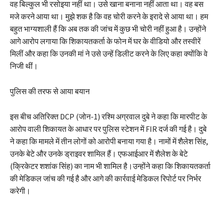
वह बिल्कुल भी रसोइया नहीं था। उसे खाना बनाना नहीं आता था। वह बस
मजे करने आया था। मुझे शक है कि वह चोरी करने के इरादे से आया था। हम
बहुत भाग्यशाली हैं कि अब तक की जांच में कुछ भी चोरी नहीं हुआ है। उन्होंने
आगे आरोप लगाया कि शिकायतकर्ता के फोन में घर के वीडियो और तस्वीरें
मिलीं और कहा कि उनकी मां ने उसे उन्हें डिलीट करने के लिए कहा क्योंकि वे
निजी थीं।
पुलिस की तरफ से आया बयान
इस बीच अतिरिक्त DCP (जोन-1) रश्मि अग्रवाल दुबे ने कहा कि मारपीट के
आरोप वाली शिकायत के आधार पर पुलिस स्टेशन में FIR दर्ज की गई है। दुबे
ने कहा कि मामले में तीन लोगों को आरोपी बनाया गया है। नामों में शैलेश सिंह,
उनके बेटे और उनके ड्राइवर शामिल हैं। एफआईआर में शैलेश के बेटे
(क्रिकेटर शशांक सिंह) का नाम भी शामिल है।उन्होंने कहा कि शिकायतकर्ता
की मेडिकल जांच की गई है और आगे की कार्रवाई मेडिकल रिपोर्ट पर निर्भर
करेगी।