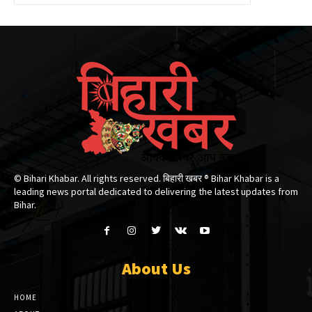
© Bihari Khabar. All rights reserved. बिहारी खबर ®​ Bihar Khabar is a
leading news portal dedicated to delivering the latest updates from
Bihar.
About Us
HOME