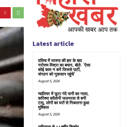
Latest article
दतिया में भाजपा की हार के बाद
नरोत्तम मिश्रा का बयान, बोले- ‘ऐसा
कोई काम न करें जिससे पार्टी,
संगठन को नुकसान पहुंचे’
August 5, 2026
ग्वालियर में फूटा गंदे पानी का नाला,
करिश्मा कॉलोनी जलभराव से बनी
टापू, लोगों का घरों से निकलना हुआ
मुश्किल
August 5, 2026