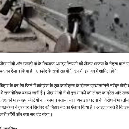
पीएम मोदी और उनकी मां के खिलाफ अभद्र टिप्पणी को लेकर भाजपा के नेतृत्व वाले ए
बंद का ऐलान किया है। एनडीए के सभी सहयोगी दल भी इस बंद में शामिल होंगे।
बिहार के दरभंगा जिले में कांग्रेस के एक कार्यक्रम के दौरान प्रधानमंत्री नरेंद्र मोदी
ले में राजनीतिक बवाल जारी है। पीएम मोदी ने भी इस मामले को लेकर कांग्रेस और 
े देश की मांह-बहन-बेटियों का अपमान बताया था। अब इस घटना के विरोध में भारतीय 
ीए गठबंधन ने गुरुवार 4 सितंबर को बिहार बंद का ऐलान किया है। आइए जानते हैं कि इस
जारी रहेंगी और क्या सब बंद रहेगा।
 की टाइमिंग?