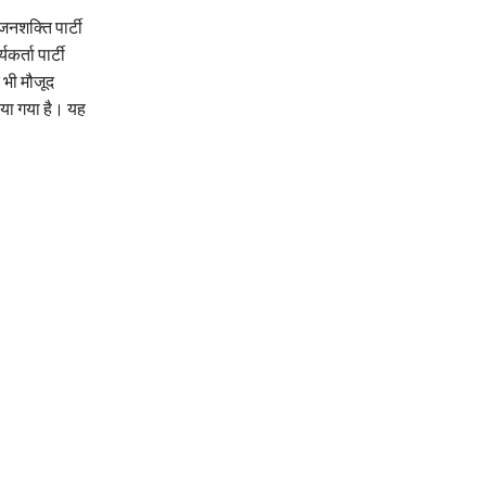
जनशक्ति पार्टी
कर्ता पार्टी
 भी मौजूद
ुलाया गया है। यह