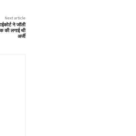
Next article
ईकोर्ट ने जॉली
ोक की लगाई थी
अर्जी