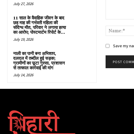
July 27, 2026
11 साल के वैवाहिक जीवन के बाद
Comment:
छह माह की गर्भवती महिला की
संदिग्ध मौत, परिवार ने लगाया हत्या
का आरोप; पोस्टमार्टम रिपोर्ट के...
July 19, 2026
Save my nam
नाली का पानी बना अभिशाप,
दलदल में तब्दील हुई सड़क;
ग्रामीणों का फूटा गुस्सा, प्रशासन
से तत्काल कार्रवाई की मांग
July 14, 2026