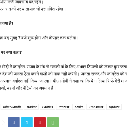
र निजी व्यवसाय बंद रहेंगे।
रण सड़कों पर यातायात भी प्रभावित रहेगा।
 क्या है?
ंटे का बंद सुबह 7 बजे शुरू होगा और दोपहर तक चलेगा।
 पर क्या कहा?
ंद्र मोदी ने कांग्रेस-राजद के मंच से उनकी मां के लिए अभद्र टिप्पणी को लेकर दुख ज
कि देश की जनता ऐसा करने वालों को माफ नहीं करेगी। जनता राजद और कांग्रेस को 
अपमान बर्दाश्त नहीं किया जाएगा। पीएम मोदी ने कहा था कि ये गालियां सिर्फ मेरी मां
ाताओं, बहनों और बेटियों का अपमान है।
Bihar Bandh
Market
Politics
Protest
Strike
Transport
Update