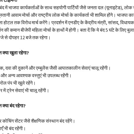
बंद में भाजपा कार्यकर्ताओं के साथ सहयोगी पार्टियों जैसे जनता दल (यूनाइटेड), लोक 
स्तानी आवाम मोर्चा और राष्ट्रीय लोक मोर्चा के कार्यकर्ता भी शामिल होंगे। भाजपा कार्य
 होटल तक विरोध मार्च करेंगे। प्रदर्शन में एनडीए के केंद्रीय मंत्री, सांसद, विधायक
र्शन की कमान बीजेपी महिला मोर्चा के हाथों में होगी। बता दें कि ये बंद 5 घंटे के लिए ब
जे से दोपहर 12 बजे तक रहेगा।
न क्या खुला रहेगा?
, दवा की दुकानें और एम्बुलेंस जैसी आपातकालीन सेवाएं चालू रहेंगी।
 और अन्य आवश्यक वस्तुएं भी उपलब्ध रहेंगी।
ोल पंप भी खुले रहेंगे।
में ट्रेन सेवाएं भी चालू रहेंगी।
न क्या बंद रहेगा?
ोचिंग सेंटर जैसे शैक्षणिक संस्थान बंद रहेंगे।
ँ भी बंद रहेंगी।