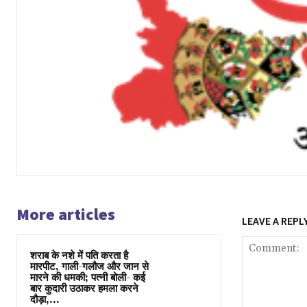
More articles
LEAVE A REPL
शराब के नशे में पति करता है
मारपीट, गाली-गलौज और जान से
मारने की धमकी; पत्नी बोली- कई
बार कुदारी उठाकर हमला करने
दौड़ा,...