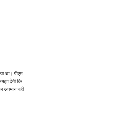
ताया था। पीएम
समझा देगी कि
 का अपमान नहीं