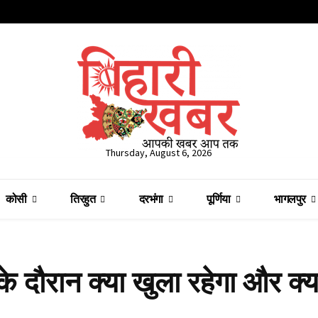
Thursday, August 6, 2026
कोसी
तिरहुत
दरभंगा
पूर्णिया
भागलपुर
दौरान क्या खुला रहेगा और क्य