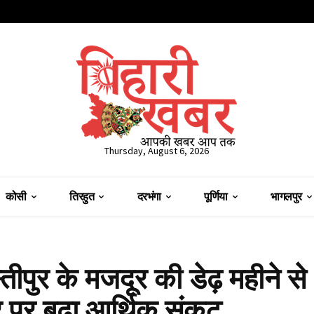
Thursday, August 6, 2026
कोसी
तिरहुत
दरभंगा
पूर्णिया
भागलपुर
तीपुर के मजदूर की डेढ़ महीने से
 पर बढ़ा आर्थिक संकट