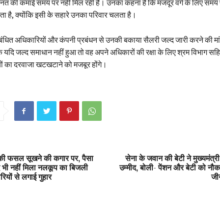
नत की कमाई समय पर नहीं मिल रही है। उनका कहना है कि मजदूर वर्ग के लिए समय
होता है, क्योंकि इसी के सहारे उनका परिवार चलता है।
संबंधित अधिकारियों और कंपनी प्रबंधन से उनकी बकाया सैलरी जल्द जारी करने की मा
 यदि जल्द समाधान नहीं हुआ तो वह अपने अधिकारों की रक्षा के लिए श्रम विभाग सहि
ों का दरवाजा खटखटाने को मजबूर होंगे।
न की फसल सूखने की कगार पर, पैसा
सेना के जवान की बेटी ने मुख्यमंत्र
द भी नहीं मिला नलकूप का बिजली
उम्मीद, बोली- पेंशन और बेटी को नौक
ियों से लगाई गुहार
जीन