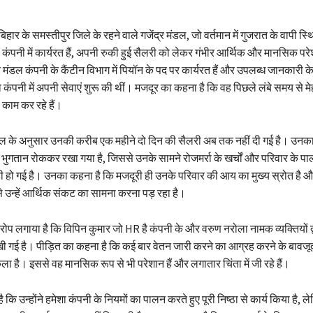
िहार के समस्तीपुर जिले के रहने वाले गजेंद्र मंडल, जो वर्तमान में गुजरात के वापी स
्स कंपनी में कार्यरत हैं, अपनी रुकी हुई सैलरी को लेकर गंभीर आर्थिक और मानसिक प
्र मंडल कंपनी के कैंटीन विभाग में पियॉन के पद पर कार्यरत हैं और उपलब्ध जानकारी के
कंपनी में अपनी सेवाएं शुरू की थीं। मजदूर का कहना है कि वह पिछले लंबे समय से 
काम कर रहे हैं।
मंडल के अनुसार उनकी करीब एक महीने दो दिन की सैलरी अब तक नहीं दी गई है। उनक
भुगतान रोककर रखा गया है, जिससे उनके सामने रोजमर्रा के खर्चों और परिवार के 
़ी हो गई है। उनका कहना है कि मजदूरी ही उनके परिवार की आय का मुख्य स्रोत है
से उन्हें आर्थिक संकट का सामना करना पड़ रहा है।
आरोप लगाया है कि विपिन कुमार जो HR है कंपनी के और वरुण नरोला नामक व्यक्तियों द
 गई है। पीड़ित का कहना है कि कई बार वेतन जारी करने का आग्रह करने के बाव
ा है। इससे वह मानसिक रूप से भी परेशान हैं और लगातार चिंता में जी रहे हैं।
कि उन्होंने हमेशा कंपनी के नियमों का पालन करते हुए पूरी निष्ठा से कार्य किया है, 