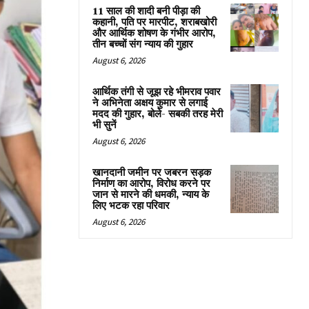
11 साल की शादी बनी पीड़ा की
कहानी, पति पर मारपीट, शराबखोरी
और आर्थिक शोषण के गंभीर आरोप,
तीन बच्चों संग न्याय की गुहार
August 6, 2026
आर्थिक तंगी से जूझ रहे भीमराव पवार
ने अभिनेता अक्षय कुमार से लगाई
मदद की गुहार, बोले- सबकी तरह मेरी
भी सुनें
August 6, 2026
खानदानी जमीन पर जबरन सड़क
निर्माण का आरोप, विरोध करने पर
जान से मारने की धमकी, न्याय के
लिए भटक रहा परिवार
August 6, 2026