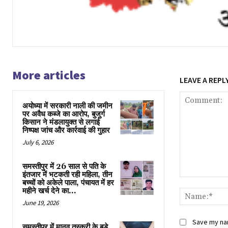
More articles
LEAVE A REPL
अयोध्या में सरकारी नाली की जमीन
पर अवैध कब्जे का आरोप, बुजुर्ग
किसान ने मंडलायुक्त से लगाई
निष्पक्ष जांच और कार्रवाई की गुहार
July 6, 2026
समस्तीपुर में 26 साल से पति के
इंतजार में भटकती रही महिला, तीन
Comment:
बच्चों को अकेले पाला, पंचायत में हर
महीने खर्च देने का...
June 19, 2026
Save my nam
समस्तीपुर में मानव तस्करी के बड़े