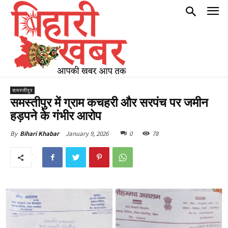
समस्तीपुर
समस्तीपुर में ग्राम कचहरी और सरपंच पर जमीन
हड़पने के गंभीर आरोप
January 9, 2026
0
78
By
Bihari Khabar