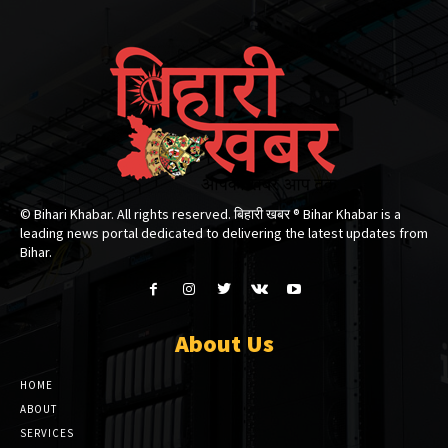
© Bihari Khabar. All rights reserved. बिहारी खबर ®​ Bihar Khabar is a
leading news portal dedicated to delivering the latest updates from
Bihar.
About Us
HOME
ABOUT
SERVICES