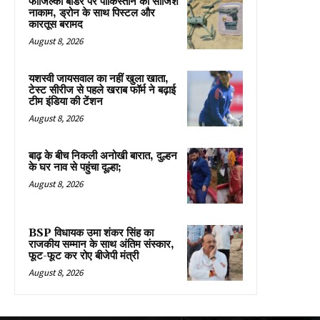
फाजिल्का बॉर्डर पर पाकिस्तान की साजिश
नाकाम, ड्रोन के साथ पिस्टल और
कारतूस बरामद
August 8, 2026
यशस्वी जायसवाल का नहीं खुला खाता,
टेस्ट सीरीज से पहले खराब फॉर्म ने बढ़ाई
टीम इंडिया की टेंशन
August 8, 2026
बाढ़ के बीच निकली अनोखी बारात, दुल्हन
के घर नाव से पहुंचा दूल्हा;
August 8, 2026
BSP विधायक उमा शंकर सिंह का
राजकीय सम्मान के साथ अंतिम संस्कार,
फूट-फूट कर रोए बीजेपी मंत्री
August 8, 2026