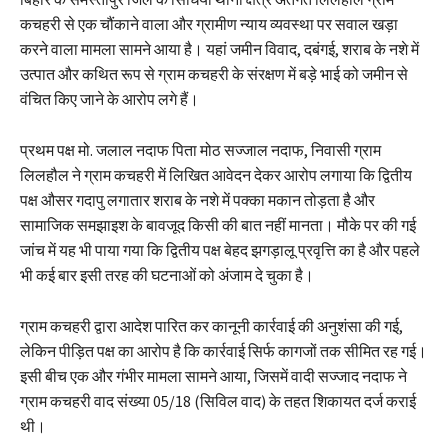
कचहरी से एक चौंकाने वाला और ग्रामीण न्याय व्यवस्था पर सवाल खड़ा
करने वाला मामला सामने आया है। यहां जमीन विवाद, दबंगई, शराब के नशे में
उत्पात और कथित रूप से ग्राम कचहरी के संरक्षण में बड़े भाई को जमीन से
वंचित किए जाने के आरोप लगे हैं।
प्रथम पक्ष मो. जलाल नदाफ पिता मोठ सज्जाल नदाफ, निवासी ग्राम
लिलहौल ने ग्राम कचहरी में लिखित आवेदन देकर आरोप लगाया कि द्वितीय
पक्ष औसर गदापु लगातार शराब के नशे में पक्का मकान तोड़ता है और
सामाजिक समझाइश के बावजूद किसी की बात नहीं मानता। मौके पर की गई
जांच में यह भी पाया गया कि द्वितीय पक्ष बेहद झगड़ालू प्रवृत्ति का है और पहले
भी कई बार इसी तरह की घटनाओं को अंजाम दे चुका है।
ग्राम कचहरी द्वारा आदेश पारित कर कानूनी कार्रवाई की अनुशंसा की गई,
लेकिन पीड़ित पक्ष का आरोप है कि कार्रवाई सिर्फ कागजों तक सीमित रह गई।
इसी बीच एक और गंभीर मामला सामने आया, जिसमें वादी सज्जाद नदाफ ने
ग्राम कचहरी वाद संख्या 05/18 (सिविल वाद) के तहत शिकायत दर्ज कराई
थी।