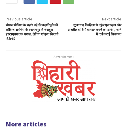
Previous article
Next article
सोशल मीडिया के सहारे नई ऊँचाइयाँ छूने की
सुजानगढ़ में महिला से दहेज प्रताड़ना और
कोशिश अररिया के इस्लामपुर से फेसबुक–
अश्लील वीडियो वायरल करने का आरोप, थाने
इंस्टाग्राम तक धमाल, लेकिन शोहरत कितनी
में दर्ज कराई शिकायत
टिकेगी?
- Advertisement -
More articles