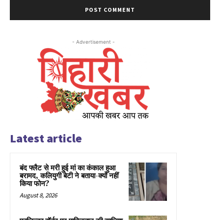
- Advertisement -
Latest article
बंद फ्लैट से मरी हुई मां का कंकाल हुआ
बरामद, कलियुगी बेटी ने बताया-क्यों नहीं
किया फोन?
August 8, 2026