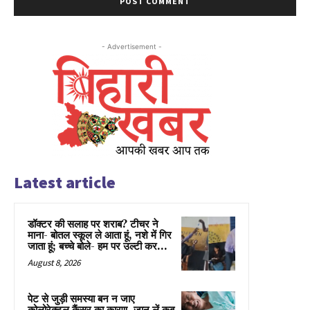
- Advertisement -
Latest article
डॉक्टर की सलाह पर शराब? टीचर ने
माना- बोतल स्कूल ले आता हूं, नशे में गिर
जाता हूं; बच्चे बोले- हम पर उल्टी कर...
August 8, 2026
पेट से जुड़ी समस्या बन न जाए