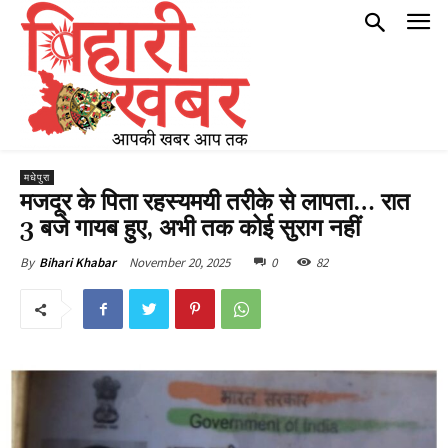
मधेपुरा
मजदूर के पिता रहस्यमयी तरीके से लापता… रात
3 बजे गायब हुए, अभी तक कोई सुराग नहीं
November 20, 2025
0
82
By
Bihari Khabar