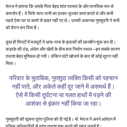
मेराज ने बताया कि उसके पिता बेहद शांत स्वभाव के और मानसिक रूप से
कमजोर हैं। वे सिर्फ चाय-पानी का हल्का-फुल्का काम करते थे और कभी
पहले ऐसा घर या कमरे से बाहर नहीं गए थे। उनकी अचानक गुमशुदगी ने सभी
को हैरान कर दिया है।
कुछ ही मिनटों में मजदूरों ने आस-पास के इलाकों की छानबीन शुरू कर दी।
कड़ाके की ठंड, अंधेरा और खेतों के बीच बना निर्माण स्थल—इन सबके कारण
तलाश बेहद मुश्किल हो गयी। लेकिन घंटों खोजने के बाद भी कोई सुराग नहीं
मिला।
परिवार के मुताबिक, गुमशुदा व्यक्ति किसी को पहचान
नहीं पाते, और अकेले कहीं दूर जाने में असमर्थ हैं।
ऐसे में किसी दुर्घटना या गलत हाथों में पड़ने की
आशंका से इंकार नहीं किया जा रहा।
गुमशुदगी की सूचना तुरंत पुलिस को दी गई है। मो. मेराज ने अपने आवेदन में
पुलिस अधिकारियों से तुरंत तलाश शुरू करने की गुहार लगाई है।