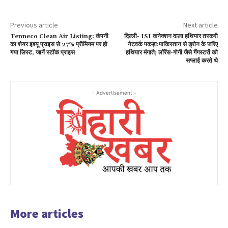
Previous article
Next article
Tenneco Clean Air Listing: कंपनी
दिल्ली- ISI कनेक्शन वाला हथियार तस्करी
का शेयर इश्यू प्राइस से 27% प्रीमियम पर हो
नेटवर्क पकड़ा:पाकिस्तान से ड्रोन के जरिए
गया लिस्ट, जानें स्टॉक प्राइस
हथियार मंगाते; लॉरेंस-गोगी जैसे गैंगस्टरों को
सप्लाई करते थे
- Advertisement -
More articles