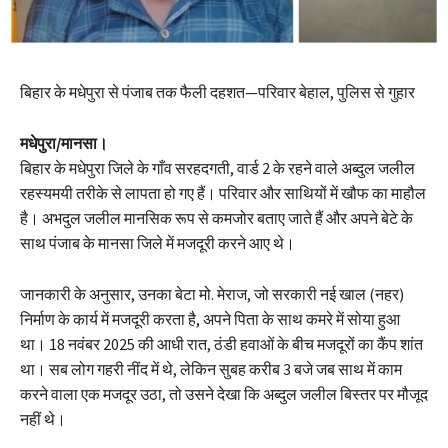
बिहार के मधेपुरा से पंजाब तक फैली दहशत—परिवार बेहाल, पुलिस से गुहार
मधेपुरा/मानसा।
बिहार के मधेपुरा जिले के गाँव सरहदगती, वार्ड 2 के रहने वाले अब्दुल जलील
रहस्यमयी तरीके से लापता हो गए हैं। परिवार और साथियों में खौफ का माहौल
है। अभदुल जलील मानसिक रूप से कमजोर बताए जाते हैं और अपने बेटे के
साथ पंजाब के मानसा जिले में मजदूरी करने आए थे।
जानकारी के अनुसार, उनका बेटा मो. मेराज, जो सरकारी नई खाल (नहर)
निर्माण के कार्य में मजदूरी करता है, अपने पिता के साथ कमरे में सोया हुआ
था। 18 नवंबर 2025 की आधी रात, ठंडी हवाओं के बीच मजदूरों का कैंप शांत
था। सब लोग गहरी नींद में थे, लेकिन सुबह करीब 3 बजे जब साथ में काम
करने वाला एक मजदूर उठा, तो उसने देखा कि अब्दुल जलील बिस्तर पर मौजूद
नहीं थे।