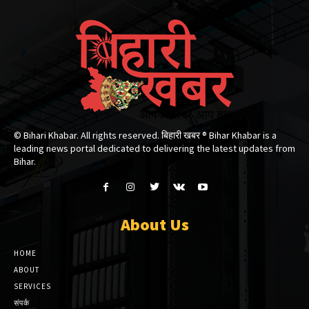
© Bihari Khabar. All rights reserved. बिहारी खबर ®​ Bihar Khabar is a
leading news portal dedicated to delivering the latest updates from
Bihar.
About Us
HOME
ABOUT
SERVICES
संपर्क