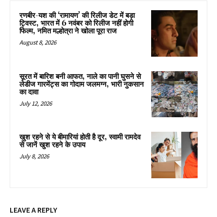
रणबीर-यश की ‘रामायण’ की रिलीज डेट में बड़ा
ट्विस्ट, भारत में 6 नवंबर को रिलीज नहीं होगी
फिल्म, नमित मल्होत्रा ने खोला पूरा राज
August 8, 2026
सूरत में बारिश बनी आफत, नाले का पानी घुसने से
लेडीज गारमेंट्स का गोदाम जलमग्न, भारी नुकसान
का दावा
July 12, 2026
खुश रहने से ये बीमारियां होती है दूर, स्वामी रामदेव
से जानें खुश रहने के उपाय
July 8, 2026
LEAVE A REPLY