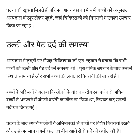
घटना की सूचना मिलते ही परिजन आनन-फानन में सभी बच्चों को अनुमंडल
अस्पताल वीरपुर लेकर पहुंचे, जहां चिकित्सकों की निगरानी में उनका उपचार
किया जा रहा है।
उल्टी और पेट दर्द की समस्या
अस्पताल में ड्यूटी पर मौजूद चिकित्सक डॉ. एस. रहमान ने बताया कि सभी
बच्चों को उल्टी और पेट दर्द की समस्या थी। प्राथमिक उपचार के बाद उनकी
स्थिति सामान्य है और सभी बच्चों की लगातार निगरानी की जा रही है।
बच्चों के परिजनों ने बताया कि खेलने के दौरान करीब एक दर्जन से अधिक
बच्चों ने अनजाने में जंगली बघंडी का बीज खा लिया था, जिसके बाद उनकी
तबीयत बिगड़ गई।
घटना के बाद स्थानीय लोगों ने अभिभावकों से बच्चों पर विशेष निगरानी रखने
और उन्हें अनजान जंगली फल एवं बीज खाने से रोकने की अपील की है।