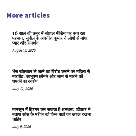
More articles
16 साल की उम्र में सोशल मीडिया पर बना रहा
पहचान, सुपौल के अवनीश कुमार ने लोगों से मांगा
प्यार और समर्थन
August 3, 2026
भैंस खोलकर ले जाने का विरोध करने पर महिला से
मारपीट, आभूषण छीनने और जान से मारने की
धमकी का आरोप
July 11, 2026
मानसून में ट्रिगर कर सकता है अस्थमा, डॉक्टर ने
बताया सांस के मरीज को किन बातों का ख्याल रखना
चाहिए
July 9, 2026