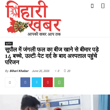
सुपौल
सुपौल में जंगली फल का बीज खाने से बीमार पड़े
14 बच्चे, उल्टी-पेट दर्द के बाद अस्पताल पहुंचे
परिजन
June 20, 2026
0
20
By
Bihari Khabar