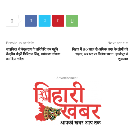
Previous article
Next article
साइकिल से बेगूसराय के हरिगिरि धाम पहुंचे
बिहार में 80 साल से अधिक उम्र के लोगों को
केंद्रीय मंत्री गिरिराज सिंह, पर्यावरण संरक्षण
राहत; अब घर पर मिलेगा राशन, हाजीपुर से
का दिया संदेश
शुरुआत
- Advertisement -