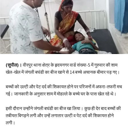
(सुपौल)।
वीरपुर थाना क्षेत्र के हृदयनगर वार्ड संख्या-5 में गुरुवार की शाम
खेल-खेल में जंगली बघंडी का बीज खाने से 14 बच्चे अचानक बीमार पड़ गए।
बच्चों को उल्टी और पेट दर्द की शिकायत होने पर परिजनों में अफरा-तफरी मच
गई। जानकारी के अनुसार शाम में मोहल्ले के बच्चे घर के पास खेल रहे थे।
इसी दौरान उन्होंने जंगली बघंडी का बीज खा लिया। कुछ ही देर बाद बच्चों की
तबीयत बिगड़ने लगी और उन्हें लगातार उल्टी व पेट दर्द की शिकायत होने
लगी।