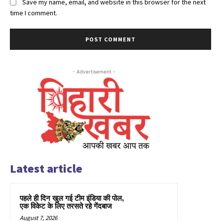
Save my name, email, and website in this browser for the next
time I comment.
- Advertisement -
Latest article
पहले ही दिन खुल गई टीम इंडिया की पोल,
एक विकेट के लिए तरसते रहे गेंदबाज
August 7, 2026