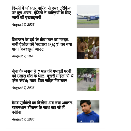
दिल्ली में जोरदार बारिश से एयर ट्रैफिक
पर बुरा असर, इंडिगो ने यात्रियों के लिए
जारी की एडवाइजरी
August 7, 2026
विभाजन के दर्द के बीच प्यार का मरहम,
सनी देओल की ‘बटवारा 1947’ का नया
गाना ‘तबस्सुम’ आउट
August 7, 2026
सेना के जवान ने 7 माह की गर्भवती पत्नी
को उतारा मौत के घाट, दूसरी महिला से थे
प्रेम संबंध; माता-पिता सहित गिरफ्तार
August 7, 2026
वैभव सूर्यवंशी का दिखेगा अब नया अवतार,
राजस्थान रॉयल्स के साथ बहा रहे हैं
पसीना
August 7, 2026