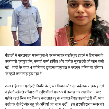
मोहाली में भारतमाला एक्सप्रेस-वे पर मंगलवार तड़के हुए हादसे में हिमाचल के
कारोबारी प्रत्युष जैन, उनकी पत्नी हर्षिता और वकील सुरेश ऐरी की जान चली
गई। शादी के महज 4 महीने बाद हुए इस वज्रपात से प्रत्युष-हर्षिता के परिवार
पर दुखों का पहाड़ टूट पड़ा है।
ऊना (हिमाचल प्रदेश): नियति के क्रूर विधान और एक दर्दनाक सड़क हादसे
ने हंसते-खेलते परिवार की खुशियों को पल भर में उजाड़ कर रख दिया। चार
महीने पहले जिस घर में ब्याह कर लाई बहू के स्वागत में शहनाइयां गूंजी थीं, आज
उसी घर से बेटे और बहू की अर्थियां एक साथ उठीं। इस हृदयविदारक मंजर को