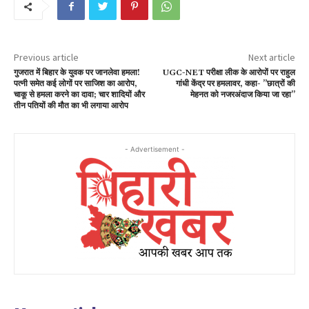
Previous article
Next article
गुजरात में बिहार के युवक पर जानलेवा हमला!
UGC-NET परीक्षा लीक के आरोपों पर राहुल
पत्नी समेत कई लोगों पर साजिश का आरोप,
गांधी केंद्र पर हमलावर, कहा- ”छात्रों की
चाकू से हमला करने का दावा; चार शादियों और
मेहनत को नजरअंदाज किया जा रहा”
तीन पतियों की मौत का भी लगाया आरोप
- Advertisement -