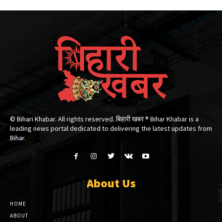
© Bihari Khabar. All rights reserved. बिहारी खबर ®​ Bihar Khabar is a
leading news portal dedicated to delivering the latest updates from
Bihar.
About Us
HOME
ABOUT