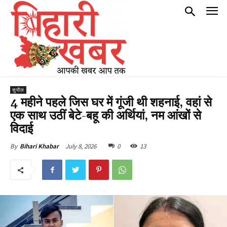
सुपौल
4 महीने पहले जिस घर में गूंजी थी शहनाई, वहां से
एक साथ उठीं बेटे-बहू की अर्थियां, नम आंखों से
विदाई
July 8, 2026
0
13
By
Bihari Khabar