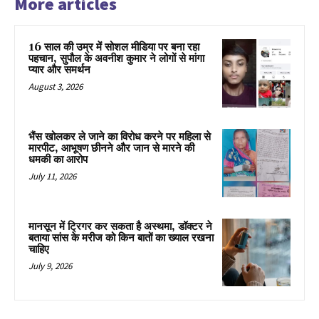
More articles
16 साल की उम्र में सोशल मीडिया पर बना रहा
पहचान, सुपौल के अवनीश कुमार ने लोगों से मांगा
प्यार और समर्थन
August 3, 2026
भैंस खोलकर ले जाने का विरोध करने पर महिला से
मारपीट, आभूषण छीनने और जान से मारने की
धमकी का आरोप
July 11, 2026
मानसून में ट्रिगर कर सकता है अस्थमा, डॉक्टर ने
बताया सांस के मरीज को किन बातों का ख्याल रखना
चाहिए
July 9, 2026