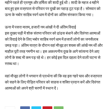
महीने पहले ही प्रत्युष और हर्षिता की शादी हुई थी। शादी के महज 4 महीने
बाद हुए इस वज्रपात से परिवार पर दुखों का पहाड़ टूट पड़ा है। सोमवार को
ऊना के भबोर साहिब स्वर्ग धाम में दोनों का अंतिम संस्कार किया गया।
​ऊना में पसरा मातम, हजारों नम आंखों ने दी अंतिम विदाई
इस दुखद घड़ी में शोक संतप्त परिवार को ढांढस बंधाने और दिवंगत आत्माओं
को विदाई देने के लिए भबोर साहिब स्वर्ग धाम में हजारों लोगों का जनसैलाब
उमड़ पड़ा। अंतिम यात्रा के दौरान वहां मौजूद हर शख्स की आंखें नम थीं और
माहौल पूरी तरह गमगीन था। इस अकल्पनीय दुख के आगे सांत्वना देने आए
लोगों के शब्द भी कम पड़ रहे थे। हर कोई इस दिल दहला देने वाली घटना से
स्तब्ध था।
​वहां मौजूद लोगों ने भगवान से प्रार्थना की कि वह इस गहरे घाव और वज्रपात
को सहने के लिए पीड़ित परिवार को साहस व शक्ति प्रदान करें और दिवंगत
आत्माओं को अपने श्री चरणों में स्थान दें।