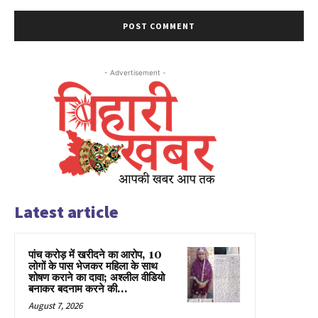
- Advertisement -
Latest article
पांच करोड़ में खरीदने का आरोप, 10
लोगों के पास भेजकर महिला के साथ
शोषण कराने का दावा; अश्लील वीडियो
बनाकर बदनाम करने की...
August 7, 2026