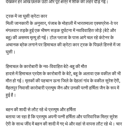
देखकर हर आंख छलक उठी और पूरे क्षेत्र में शोक की लहर दौड़ गई।
ट्रक में जा घुसी क्रेटा कार
​मिली जानकारी के अनुसार, पंजाब के मोहाली में भारतमाला एक्सप्रेस-वे पर
मंगलवार तड़के हुई एक भीषण सड़क दुर्घटना में नवविवाहित जोड़े (बेटे और
बहू) की असमय मृत्यु हो गई। टोल प्लाजा के पास आगे चल रहे कंटेनर के
अचानक ब्रेक लगाने पर हिमाचल की क्रेटा कार ट्रक के पिछले हिस्से में जा
घुसी।
हिमाचल के कारोबारी के नव-विवाहित बेटे-बहू की मौत
हादसे में हिमाचल प्रदेश के कारोबारी के बेटे, बहू के अलावा एक वकील की भी
मौत हो गई। मृतकों की पहचान ऊना जिले के देहलां गांव के वकील सुरेश ऐरी,
मैहतपुर निवासी कारोबारी प्रत्युष जैन और उनकी पत्नी हर्षिता जैन के रूप में
हुई है।
बहन की शादी से लौट रहे थे प्रत्युष और हर्षिता
बताया जा रहा है कि प्रत्युष अपनी पत्नी हर्षिता और पारिवारिक मित्र सुरेश
ऐरी के साथ जींद में बहन की शादी में गए थे और वहां से वापस लौट रहे थे। चार