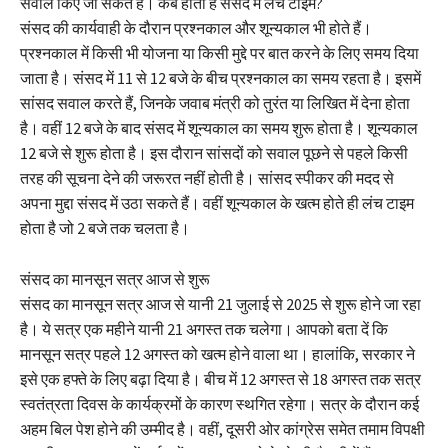
सवाल किए जा सकते हैं। कब होता है संसद में लंच टाइम?
संसद की कार्यवाही के दौरान प्रश्नकाल और शून्यकाल भी होते हैं।
प्रश्नकाल में किसी भी योजना या किसी मुद्दे पर बात करने के लिए समय दिया
जाता है। संसद में 11 से 12 बजे के बीच प्रश्नकाल का समय रहता है। इसमें
सांसद सवाल करते हैं, जिनके जवाब मंत्री को तुरंत या लिखित में देना होता
है। वहीं 12 बजे के बाद संसद में शून्यकाल का समय शुरू होता है। शून्यकाल
12 बजे से शुरू होता है। इस दौरान सांसदों को सवाल पूछने से पहले किसी
तरह की सूचना देने की जरूरत नहीं होती है। सांसद स्पीकर की मदद से
अपना मुद्दा संसद में उठा सकते हैं। वहीं शून्यकाल के खत्म होते ही लंच टाइम
होता है जो 2 बजे तक चलता है।
संसद का मानसून सत्र आज से शुरू
संसद का मानसून सत्र आज से यानी 21 जुलाई से 2025 से शुरू होने जा रहा
है। ये सत्र एक महीने यानी 21 अगस्त तक चलेगा। आपको बता दें कि
मानसून सत्र पहले 12 अगस्त को खत्म होने वाला था। हालांकि, सरकार ने
इसे एक हफ्ते के लिए बढ़ा दिया है। बीच में 12 अगस्त से 18 अगस्त तक सत्र
स्वतंत्रता दिवस के कार्यक्रमों के कारण स्थगित रहेगा। सत्र के दौरान कई
अहम बिल पेश होने की उम्मीद है। वहीं, दूसरी ओर कांग्रेस समेत तमाम विपक्षी