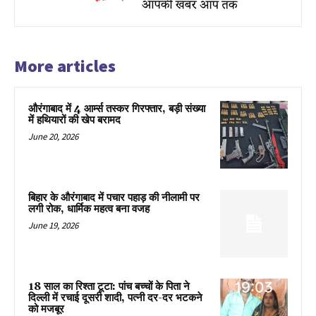
More articles
औरंगाबाद में 4 आर्म्स तस्कर गिरफ्तार, बड़ी संख्या
में हथियारों की खेप बरामद
June 20, 2026
बिहार के औरंगाबाद में पचार पहाड़ की नीलामी पर
लगी रोक, धार्मिक महत्व बना वजह
June 19, 2026
18 साल का रिश्ता टूटा: पांच बच्चों के पिता ने
दिल्ली में रचाई दूसरी शादी, पत्नी दर-दर भटकने
को मजबूर