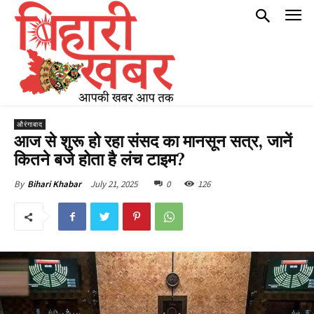
औरंगाबाद
आज से शुरू हो रहा संसद का मानसून सत्र, जानें
कितने बजे होता है लंच टाइम?
July 21, 2025
0
126
By
Bihari Khabar