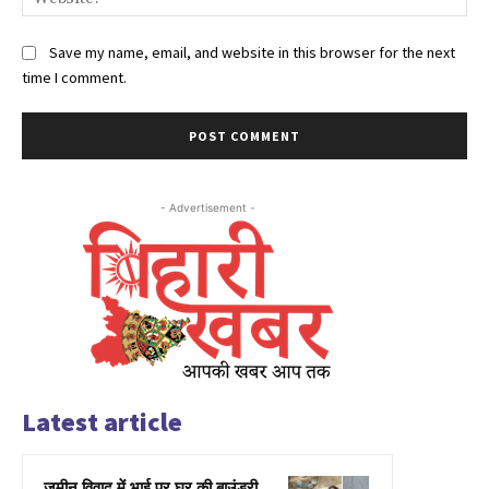
Save my name, email, and website in this browser for the next
time I comment.
- Advertisement -
Latest article
जमीन विवाद में भाई पर घर की बाउंड्री