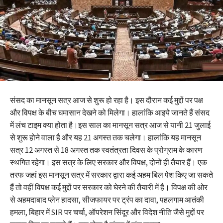
संसद का मानसून सत्र आज से शुरू हो रहा है। इस दौरान कई मुद्दों पर पक्ष
और विपक्ष के बीच घमासान देखने को मिलेगा। हालांकि आइये जानते हैं संसद
में लंच टाइम क्या होता है।इस साल का मानसून सत्र आज से यानी 21 जुलाई
से शुरू होने वाला है और यह 21 अगस्त तक चलेगा। हालांकि यह मानसून
सत्र 12 अगस्त से 18 अगस्त तक स्वतंत्रता दिवस के प्रोग्राम के कारण
स्थगित रहेगा। इस सत्र के लिए सरकार और विपक्ष, दोनों ही तैयार हैं। एक
तरफ जहां इस मानसून सत्र में सरकार द्वारा कई अहम बिल पेश किए जा सकते
हैं तो वहीं विपक्ष कई मुद्दों पर सरकार को घेरने की तैयारी में है। विपक्ष की ओर
से अहमदाबाद प्लेन हादसा, सीजफायर पर ट्रंप का दावा, पहलगाम आतंकी
हमला, बिहार में SIR पर चर्चा, ऑपरेशन सिंदूर और विदेश नीति जैसे मुद्दों पर