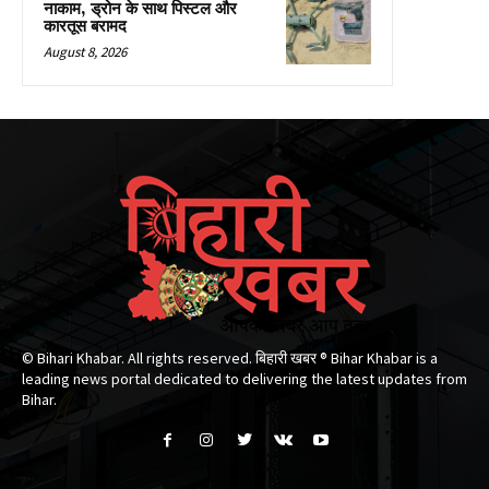
नाकाम, ड्रोन के साथ पिस्टल और
कारतूस बरामद
August 8, 2026
© Bihari Khabar. All rights reserved. बिहारी खबर ®​ Bihar Khabar is a
leading news portal dedicated to delivering the latest updates from
Bihar.