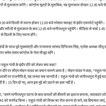
ारों से मुलाकात करेंगे। कांग्रेस सूत्रों के मुताबिक, यह मुलाकात दोपहर 12.45 बजे 
9:30 बजे दिल्ली से रवाना होकर 11:00 बजे स्पेशल फ्लाइट से इंदौर एयरपोर्ट पहुंचेंगे।
े और मरीजों से मुलाकात के बाद 12:45 बजे भागीरथपुरा पहुंचेंगे। मीडिया से चर्चा 1:4
ट से दिल्ली के लिए रवाना होंगे।
ंधी के साथ पूर्व मुख्यमंत्री और राज्यसभा सांसद दिग्विजय सिंह, प्रदेश अध्यक्ष जीतू 
ंगार समेत तमाम कांग्रेस के नेता मौजूद रहेंगे।
राहुल गांधी के इंदौर दौरे को लेकर क्या कहा?
ंदौर दौरे पर सीएम मोहन यादव का बयान सामने आया है। मोहन यादव ने कहा, “राहुल गां
ाशों पर राजनीति है, यह जनता सब जानती है। राहुल गांधी को भागीरथपुरा में हुई घट
ीं है। 15 दिन हो गए, आज इस मुद्दे को उठाने का हक नहीं है।
ा, “हमने भागीरथपुरा घटना के बाद घायलों की बीमारी का इलाज कराया, जवाबदार लो
AS को सस्पेंड किया। राहुल गांधी को विपक्ष का रोल करना हो करें, वह हिमाचल जाएं,