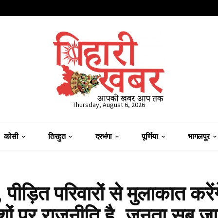
Thursday, August 6, 2026
कोसी
तिरहुत
दरभंगा
पूर्णिया
भागलपुर
पीड़ित परिवारों से मुलाकात करेंग
ों पर राजनीति है, जनता सब ज