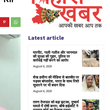
Latest article
मारपीट, गाली-गलौज और जानमाल
की सुरक्षा की गुहार, पुलिस पर
कार्रवाई नहीं करने का आरोप
August 6, 2026
शेख हसीना की मीडिया से बातचीत पर
भड़का बांग्लादेश, भारत के साथ रिश्ते
सुधारने पर भी बयान दिया
August 6, 2026
तरुण तेजपाल को बड़ा झटका, दुष्कर्म
मामले में दोषी करार; बॉम्बे हाईकोर्ट ने