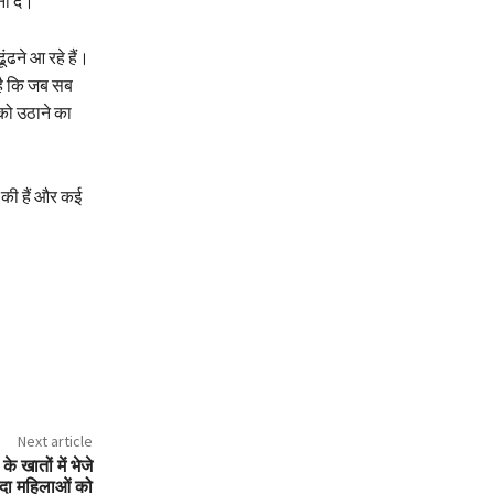
ा दें।”
ंढने आ रहे हैं।
 है कि जब सब
 को उठाने का
 की हैं और कई
Next article
 खातों में भेजे
ादा महिलाओं को