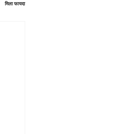
मिला फायदा