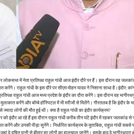
र लोकसभा में नेता प्रतिपक्ष राहुल गांधी आज इंदौर दौरे पर हैं। इस दौरान वह जलकां
कात करेंगे। राहुल गांधी के इस दौरे पर सीएम मोहन यादव ने निशाना साधा है।इंदौर: का
्रतिपक्ष राहुल गांधी आज मध्य प्रदेश के इंदौर का दौरा करेंगे। इस दौरान वह भागीरथपु
 मुलाकात करेंगे और बॉम्बे हॉस्पिटल में भी मरीजों से मिलेंगे। गौरतलब है कि इंदौर के भा
से ज्यादा लोगों की मौत हुई थी। क्या है राहुल गांधी का इंदौर कार्यक्रम?
र को इंदौर आ रहे हैं इस दौरान राहुल गांधी करीब तीन घंटे इंदौर में रहकर जलकांड से
ात करेंगे और उनकी पीड़ा सुनेंगे। निर्धारित कार्यक्रम के मुताबिक, राहुल गांधी सबसे प
, जहां वे दूषित पानी से बीमार हुए लोगों का हालचाल जानेंगे। इसके बाद वे भागीरथपुरा क्