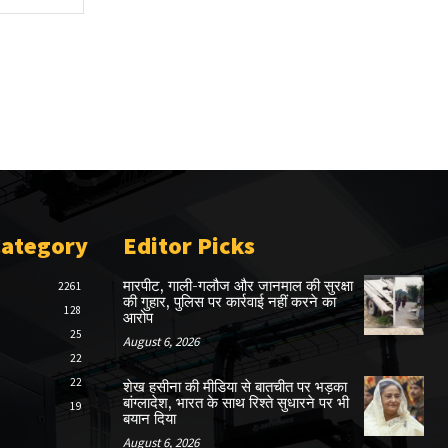
Category
Editor Picks
मारपीट, गाली-गलौज और जानमाल की सुरक्षा
2261
की गुहार, पुलिस पर कार्रवाई नहीं करने का
128
आरोप
25
August 6, 2026
22
22
शेख हसीना की मीडिया से बातचीत पर भड़का
बांग्लादेश, भारत के साथ रिश्ते सुधारने पर भी
19
बयान दिया
August 6, 2026