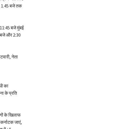
से 1.45 बजे तक
 11:45 बजे मुंबई
5 बजे और 2:30
पटवारी, नेता
धी का
ना के प्रति
गों के खिलाफ
 कर्नाटक जाएं,