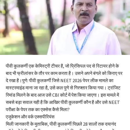
पीवी कुलकर्णी एक केमिस्ट्री टीचर है, जो प्रिंसिपल पद से रिटायर होने के
बाद भी फ्रीलांसर के तौर पर काम करता है। उसने अपने बंगले को किराए पर
दे रखा है।पुणे: पीवी कुलकर्णी जिसे NEET 2026 पेपर लीक मामले का
मास्टरमाइंड माना जा रहा है, उसे कल पुणे से गिरफ्तार किया गया। ट्रांजिट
रिमांड मिलने के बाद आज उसे CBI कोर्ट में पेश किया जाएगा। इस मामले में
सबसे बड़ा सवाल यही है कि आखिर पीवी कुलकर्णी कौन है और उसे NEET
परीक्षा के पेपर तक का एक्सेस कैसे मिला?
एजुकेशन और वर्क एक्सपीरियंस
मिली जानकारी के मुताबिक, पीवी कुलकर्णी पिछले 28 सालों तक दयानंद