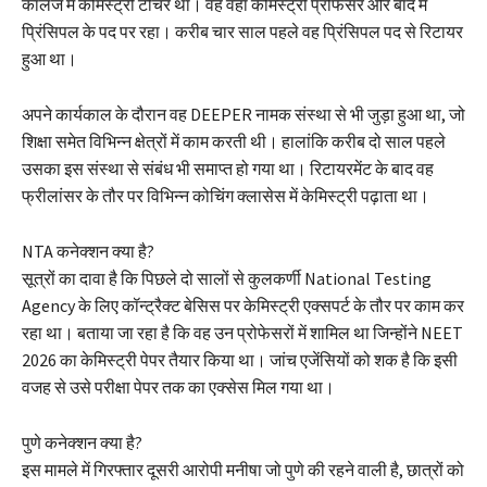
कॉलेज में केमिस्ट्री टीचर था। वह वहां केमिस्ट्री प्रोफेसर और बाद में
प्रिंसिपल के पद पर रहा। करीब चार साल पहले वह प्रिंसिपल पद से रिटायर
हुआ था।
अपने कार्यकाल के दौरान वह DEEPER नामक संस्था से भी जुड़ा हुआ था, जो
शिक्षा समेत विभिन्न क्षेत्रों में काम करती थी। हालांकि करीब दो साल पहले
उसका इस संस्था से संबंध भी समाप्त हो गया था। रिटायरमेंट के बाद वह
फ्रीलांसर के तौर पर विभिन्न कोचिंग क्लासेस में केमिस्ट्री पढ़ाता था।
NTA कनेक्शन क्या है?
सूत्रों का दावा है कि पिछले दो सालों से कुलकर्णी National Testing
Agency के लिए कॉन्ट्रैक्ट बेसिस पर केमिस्ट्री एक्सपर्ट के तौर पर काम कर
रहा था। बताया जा रहा है कि वह उन प्रोफेसरों में शामिल था जिन्होंने NEET
2026 का केमिस्ट्री पेपर तैयार किया था। जांच एजेंसियों को शक है कि इसी
वजह से उसे परीक्षा पेपर तक का एक्सेस मिल गया था।
पुणे कनेक्शन क्या है?
इस मामले में गिरफ्तार दूसरी आरोपी मनीषा जो पुणे की रहने वाली है, छात्रों को