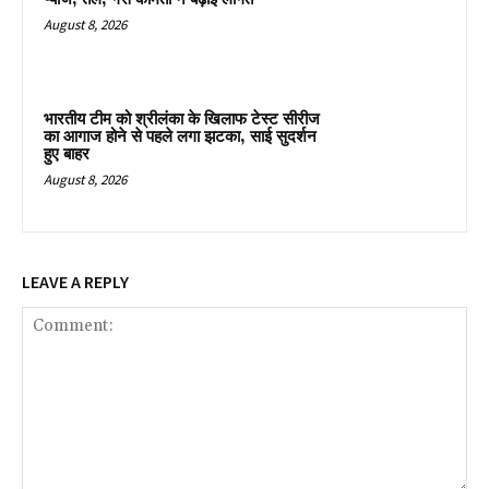
August 8, 2026
भारतीय टीम को श्रीलंका के खिलाफ टेस्ट सीरीज
का आगाज होने से पहले लगा झटका, साई सुदर्शन
हुए बाहर
August 8, 2026
LEAVE A REPLY