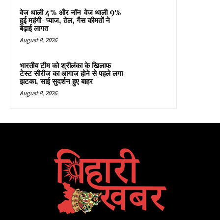
वेज थाली 4% और नॉन-वेज थाली 9%
हुई महंगी- प्याज, तेल, गैस कीमतों ने
बढ़ाई लागत
August 8, 2026
भारतीय टीम को श्रीलंका के खिलाफ
टेस्ट सीरीज का आगाज होने से पहले लगा
झटका, साई सुदर्शन हुए बाहर
August 8, 2026