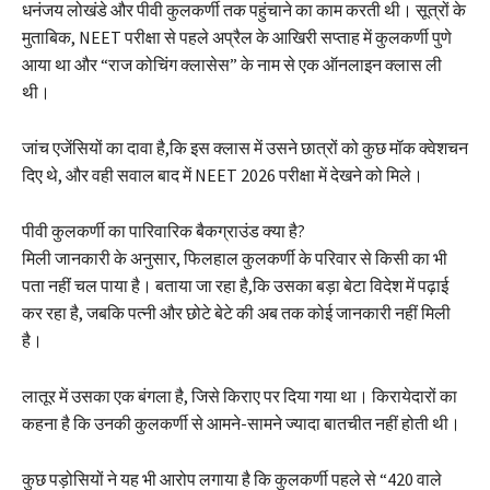
धनंजय लोखंडे और पीवी कुलकर्णी तक पहुंचाने का काम करती थी। सूत्रों के
मुताबिक, NEET परीक्षा से पहले अप्रैल के आखिरी सप्ताह में कुलकर्णी पुणे
आया था और “राज कोचिंग क्लासेस” के नाम से एक ऑनलाइन क्लास ली
थी।
जांच एजेंसियों का दावा है,कि इस क्लास में उसने छात्रों को कुछ मॉक क्वेशचन
दिए थे, और वही सवाल बाद में NEET 2026 परीक्षा में देखने को मिले।
पीवी कुलकर्णी का पारिवारिक बैकग्राउंड क्या है?
मिली जानकारी के अनुसार, फिलहाल कुलकर्णी के परिवार से किसी का भी
पता नहीं चल पाया है। बताया जा रहा है,कि उसका बड़ा बेटा विदेश में पढ़ाई
कर रहा है, जबकि पत्नी और छोटे बेटे की अब तक कोई जानकारी नहीं मिली
है।
लातूर में उसका एक बंगला है, जिसे किराए पर दिया गया था। किरायेदारों का
कहना है कि उनकी कुलकर्णी से आमने-सामने ज्यादा बातचीत नहीं होती थी।
कुछ पड़ोसियों ने यह भी आरोप लगाया है कि कुलकर्णी पहले से “420 वाले