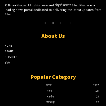
© Bihari Khabar. All rights reserved. बिहारी खबर ®​ Bihar Khabar is a
leading news portal dedicated to delivering the latest updates from
Bihar.
About Us
HOME
ABOUT
SERVICES
संपर्क
Popular Category
पटना
2297
पटना
128
दरभंगा
25
सीतामढ़ी
22