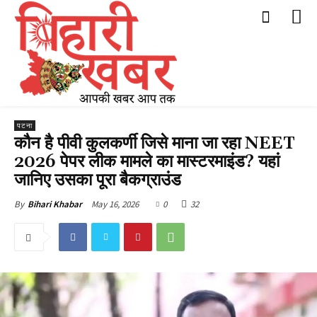
पटना
कौन है पीवी कुलकर्णी जिसे माना जा रहा NEET
2026 पेपर लीक मामले का मास्टरमाइंड? यहां
जानिए उसका पूरा बैकग्राउंड
May 16, 2026
0
32
By
Bihari Khabar