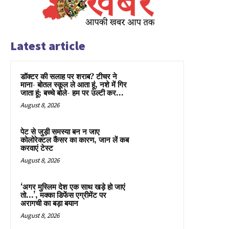
Latest article
डॉक्टर की सलाह पर शराब? टीचर ने
माना- बोतल स्कूल ले आता हूं, नशे में गिर
जाता हूं; बच्चे बोले- हम पर उल्टी कर...
August 8, 2026
पेट से जुड़ी समस्या बन न जाए
कोलोरेक्टल कैंसर का कारण, जान लें कब
करवाएं टेस्ट
August 8, 2026
‘अगर मुस्लिम देश एक साथ खड़े हो जाएं
तो…’, मक्का डिफेंस एग्रीमेंट पर
अरागची का बड़ा बयान
August 8, 2026