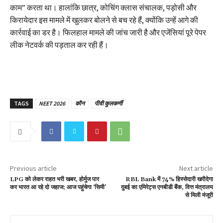
काम” करता था। हालांकि छात्र, कोचिंग क्लास संचालक, पड़ोसी और
किरायेदार इस मामले में खुलकर बोलने से बच रहे हैं, क्योंकि उन्हें आगे की
कार्रवाई का डर है। फिलहाल मामले की जांच जारी है और एजेंसियां पूरे पेपर
लीक नेटवर्क की पड़ताल कर रही हैं।
TAGS
NEET 2026
कौन
पीवी कुलकर्णी
Previous article
Next article
LPG को लेकर राहत भरी खबर, होर्मुज पार
RBL Bank में 74% हिस्सेदारी खरीदेगा
कर भारत आ रहे दो जहाज; आज पहुंचेगा ‘सिमी’
दुबई का एमिरेट्स एनबीडी बैंक, वित्त मंत्रालय
से मिली मंजूरी