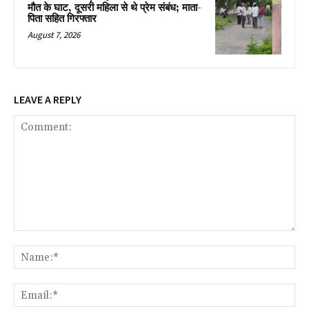
मौत के घाट, दूसरी महिला से थे प्रेम संबंध; माता-
पिता सहित गिरफ्तार
August 7, 2026
LEAVE A REPLY
Comment:
Na
Ema