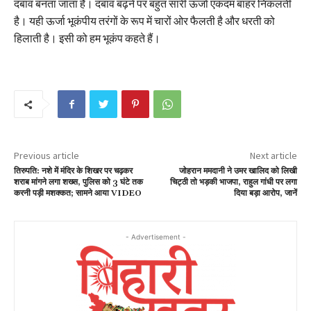
दबाव बनता जाता है। दबाव बढ़ने पर बहुत सारी ऊर्जा एकदम बाहर निकलती
है। यही ऊर्जा भूकंपीय तरंगों के रूप में चारों ओर फैलती है और धरती को
हिलाती है। इसी को हम भूकंप कहते हैं।
Previous article
Next article
तिरुपति: नशे में मंदिर के शिखर पर चढ़कर
जोहरान ममदानी ने उमर खालिद को लिखी
शराब मांगने लगा शख्स, पुलिस को 3 घंटे तक
चिट्ठी तो भड़की भाजपा, राहुल गांधी पर लगा
करनी पड़ी मशक्कत; सामने आया VIDEO
दिया बड़ा आरोप, जानें
- Advertisement -