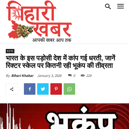
पटना
भारत के इस पड़ोसी देश में कांप गई धरती, जानें
रिक्टर स्केल पर कितनी रही भूकंप की तीव्रता
January 3, 2026
0
224
By
Bihari Khabar