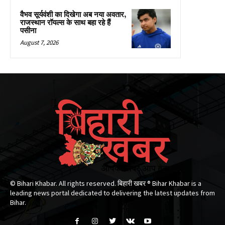
वैभव सूर्यवंशी का दिखेगा अब नया अवतार,
राजस्थान रॉयल्स के साथ बहा रहे हैं
पसीना
August 7, 2026
© Bihari Khabar. All rights reserved. बिहारी खबर ®​ Bihar Khabar is a
leading news portal dedicated to delivering the latest updates from
Bihar.