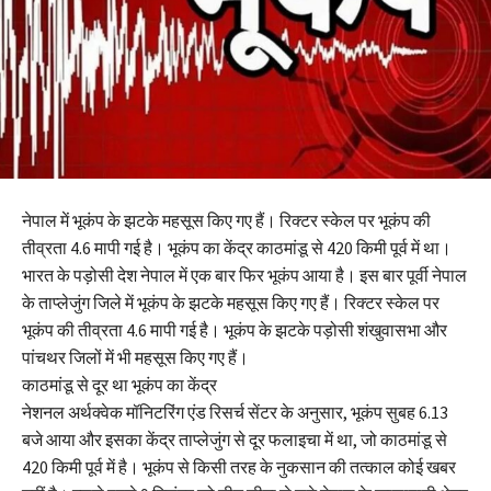
नेपाल में भूकंप के झटके महसूस किए गए हैं। रिक्टर स्केल पर भूकंप की
तीव्रता 4.6 मापी गई है। भूकंप का केंद्र काठमांडू से 420 किमी पूर्व में था।
भारत के पड़ोसी देश नेपाल में एक बार फिर भूकंप आया है। इस बार पूर्वी नेपाल
के ताप्लेजुंग जिले में भूकंप के झटके महसूस किए गए हैं। रिक्टर स्केल पर
भूकंप की तीव्रता 4.6 मापी गई है। भूकंप के झटके पड़ोसी शंखुवासभा और
पांचथर जिलों में भी महसूस किए गए हैं।
काठमांडू से दूर था भूकंप का केंद्र
नेशनल अर्थक्वेक मॉनिटरिंग एंड रिसर्च सेंटर के अनुसार, भूकंप सुबह 6.13
बजे आया और इसका केंद्र ताप्लेजुंग से दूर फलाइचा में था, जो काठमांडू से
420 किमी पूर्व में है। भूकंप से किसी तरह के नुकसान की तत्काल कोई खबर