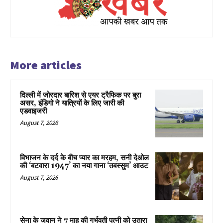
More articles
दिल्ली में जोरदार बारिश से एयर ट्रैफिक पर बुरा
असर, इंडिगो ने यात्रियों के लिए जारी की
एडवाइजरी
August 7, 2026
विभाजन के दर्द के बीच प्यार का मरहम, सनी देओल
की ‘बटवारा 1947’ का नया गाना ‘तबस्सुम’ आउट
August 7, 2026
सेना के जवान ने 7 माह की गर्भवती पत्नी को उतारा